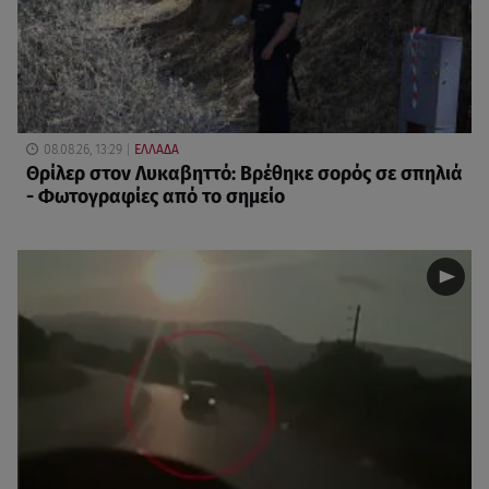
08.08.26, 13:29
ΕΛΛΑΔΑ
Θρίλερ στον Λυκαβηττό: Βρέθηκε σορός σε σπηλιά
- Φωτογραφίες από το σημείο