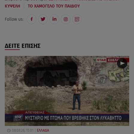
|
ΚΥΨΕΛΗ
ΤΟ ΧΑΜΟΓΕΛΟ ΤΟΥ ΠΑΙΔΙΟΥ
Follow us:
ΔΕΙΤΕ ΕΠΙΣΗΣ
08.08.26, 15:01
ΕΛΛΑΔΑ