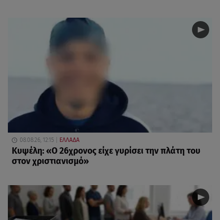
08.08.26, 12:15
ΕΛΛΑΔΑ
Κυψέλη: «Ο 26χρονος είχε γυρίσει την πλάτη του
στον χριστιανισμό»