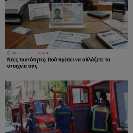
08.08.26, 11:03
ΕΛΛΑΔΑ
Νέες ταυτότητες: Πού πρέπει να αλλάξετε τα
στοιχεία σας