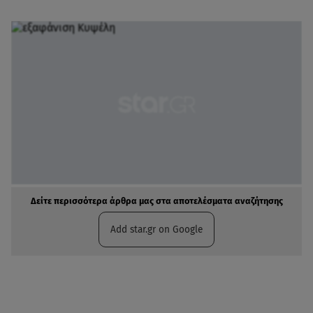
Δείτε περισσότερα άρθρα μας στα αποτελέσματα αναζήτησης
Add star.gr on Google