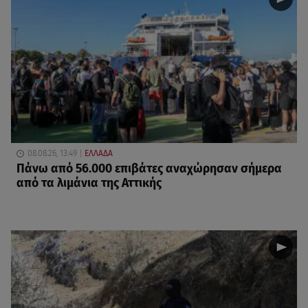
08.08.26, 13:49
ΕΛΛΑΔΑ
Πάνω από 56.000 επιβάτες αναχώρησαν σήμερα
από τα λιμάνια της Αττικής