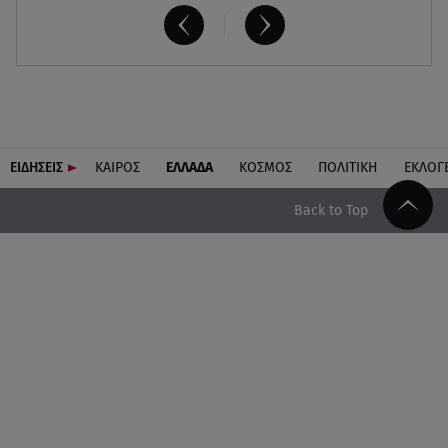
ΕΙΔΗΣΕΙΣ
ΚΑΙΡΟΣ
ΕΛΛΑΔΑ
ΚΟΣΜΟΣ
ΠΟΛΙΤΙΚΗ
ΕΚΛΟΓ
Back to Top