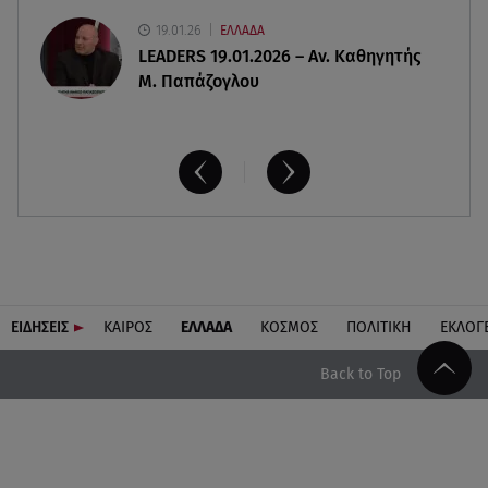
19.01.26
ΕΛΛΑΔΑ
LEADERS 19.01.2026 – Αν. Καθηγητής
Μ. Παπάζογλου
ΕΙΔΗΣΕΙΣ
ΚΑΙΡΟΣ
ΕΛΛΑΔΑ
ΚΟΣΜΟΣ
ΠΟΛΙΤΙΚΗ
ΕΚΛΟΓ
Back to Top