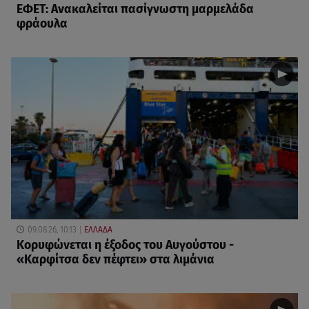
ΕΦΕΤ: Ανακαλείται πασίγνωστη μαρμελάδα
φράουλα
09.08.26, 10:13
ΕΛΛΑΔΑ
Κορυφώνεται η έξοδος του Αυγούστου -
«Καρφίτσα δεν πέφτει» στα λιμάνια