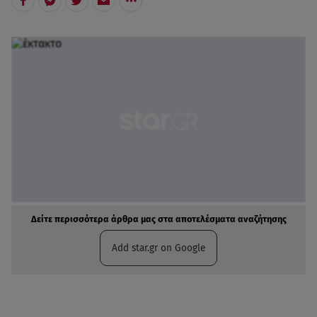
Δείτε περισσότερα άρθρα μας στα αποτελέσματα αναζήτησης
Add star.gr on Google