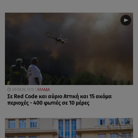
09.08.26, 13:15
ΕΛΛΑΔΑ
Σε Red Code και αύριο Αττική και 15 ακόμα
περιοχές - 400 φωτιές σε 10 μέρες