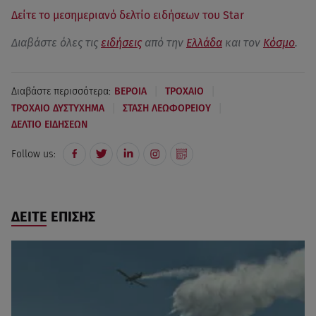
Δείτε το μεσημεριανό δελτίο ειδήσεων του Star
Διαβάστε όλες τις
ειδήσεις
από την
Ελλάδα
και τον
Κόσμο
.
|
|
Διαβάστε περισσότερα:
ΒΕΡΟΙΑ
ΤΡΟΧΑΙΟ
|
|
ΤΡΟΧΑΙΟ ΔΥΣΤΥΧΗΜΑ
ΣΤΑΣΗ ΛΕΩΦΟΡΕΙΟΥ
ΔΕΛΤΙΟ ΕΙΔΗΣΕΩΝ
Follow us:
ΔΕΙΤΕ ΕΠΙΣΗΣ