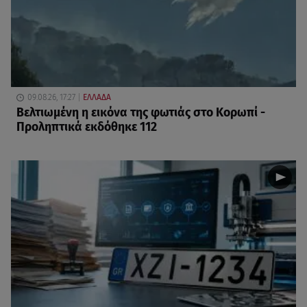
09.08.26, 17:27
ΕΛΛΑΔΑ
Βελτιωμένη η εικόνα της φωτιάς στο Κορωπί -
Προληπτικά εκδόθηκε 112