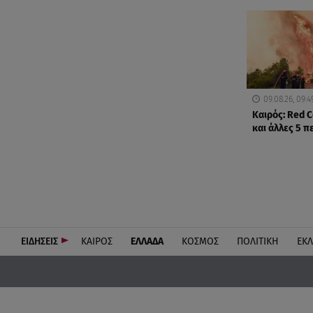
09.08.26, 09:4
Καιρός: Red C
και άλλες 5 π
ΕΙΔΗΣΕΙΣ
ΚΑΙΡΟΣ
ΕΛΛΑΔΑ
ΚΟΣΜΟΣ
ΠΟΛΙΤΙΚΗ
ΕΚ