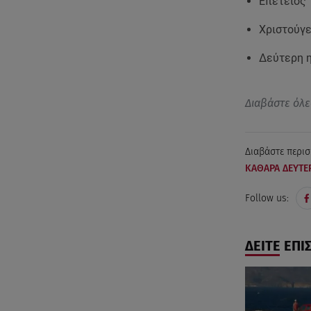
Επέτειος 
Χριστούγε
Δεύτερη η
Διαβάστε όλε
Διαβάστε περισ
ΚΑΘΑΡΑ ΔΕΥΤΕ
Follow us:
ΔΕΙΤΕ ΕΠΙ