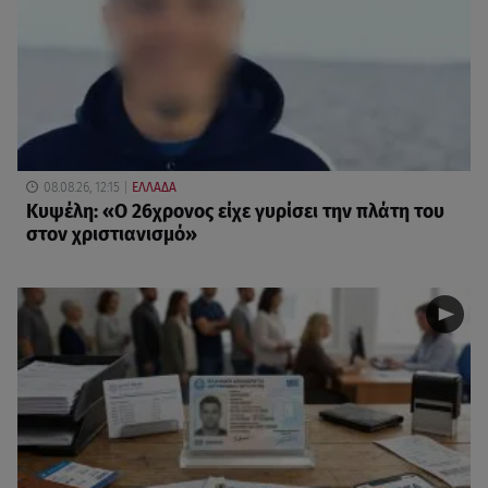
08.08.26, 12:15
ΕΛΛΑΔΑ
Κυψέλη: «Ο 26χρονος είχε γυρίσει την πλάτη του
στον χριστιανισμό»