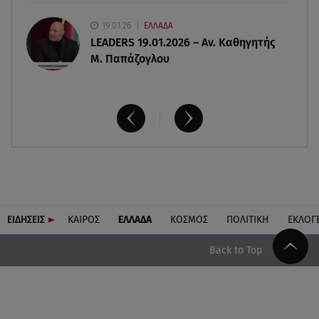
19.01.26
ΕΛΛΑΔΑ
LEADERS 19.01.2026 – Αν. Καθηγητής
Μ. Παπάζογλου
ΕΙΔΗΣΕΙΣ
ΚΑΙΡΟΣ
ΕΛΛΑΔΑ
ΚΟΣΜΟΣ
ΠΟΛΙΤΙΚΗ
ΕΚΛΟΓ
Back to Top