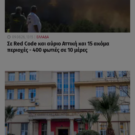
09.08.26, 13:15
ΕΛΛΑΔΑ
Σε Red Code και αύριο Αττική και 15 ακόμα
περιοχές - 400 φωτιές σε 10 μέρες