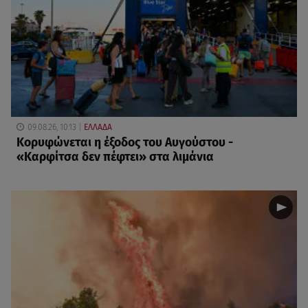
09.08.26, 10:13
ΕΛΛΑΔΑ
Κορυφώνεται η έξοδος του Αυγούστου -
«Καρφίτσα δεν πέφτει» στα λιμάνια