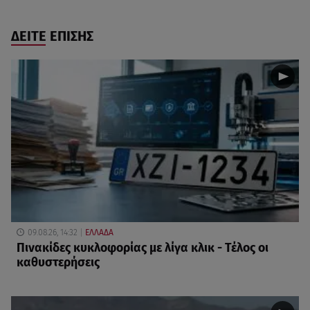
ΔΕΙΤΕ ΕΠΙΣΗΣ
09.08.26, 14:32
ΕΛΛΑΔΑ
Πινακίδες κυκλοφορίας με λίγα κλικ - Τέλος οι
καθυστερήσεις