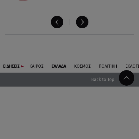
ΕΙΔΗΣΕΙΣ
ΚΑΙΡΟΣ
ΕΛΛΑΔΑ
ΚΟΣΜΟΣ
ΠΟΛΙΤΙΚΗ
ΕΚΛΟΓ
Back to Top