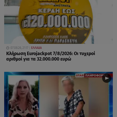
07.08.26, 21:17
ΕΛΛΑΔΑ
Κλήρωση Eurojackpot 7/8/2026: Οι τυχεροί
αριθμοί για τα 32.000.000 ευρώ