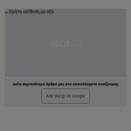
Δείτε περισσότερα άρθρα μας στα αποτελέσματα αναζήτησης
Add star.gr on Google