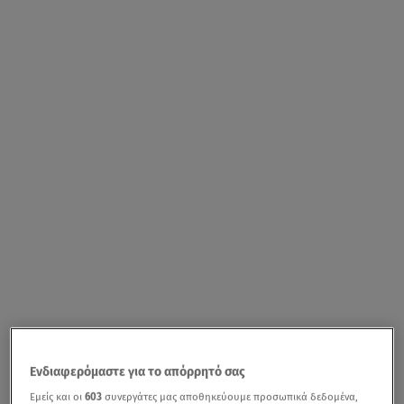
Ενδιαφερόμαστε για το απόρρητό σας
Εμείς και οι
603
συνεργάτες μας αποθηκεύουμε προσωπικά δεδομένα,