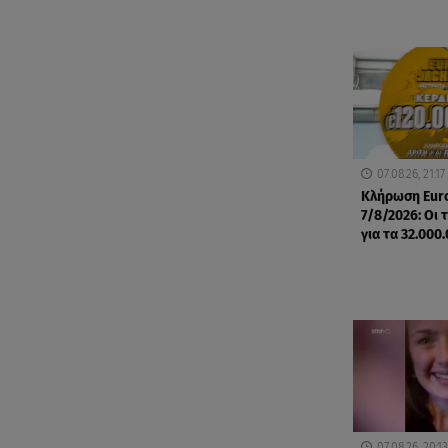
07.08.26, 21:17
Κλήρωση Eur
7/8/2026: Οι 
για τα 32.000
07.08.26, 20:13