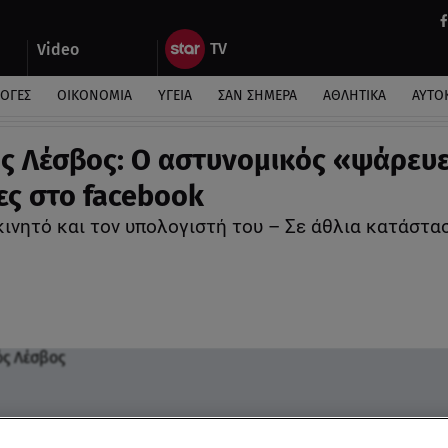
Video
ΛΟΓΕΣ
ΟΙΚΟΝΟΜΙΑ
ΥΓΕΙΑ
ΣΑΝ ΣΗΜΕΡΑ
ΑΘΛΗΤΙΚΑ
ΑΥΤΟ
ς Λέσβος: Ο αστυνομικός «ψάρευ
ες στο facebook
κινητό και τον υπολογιστή του – Σε άθλια κατάστα