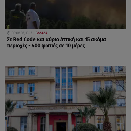
09.08.26, 13:15
ΕΛΛΑΔΑ
Σε Red Code και αύριο Αττική και 15 ακόμα
περιοχές - 400 φωτιές σε 10 μέρες