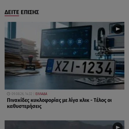
ΔΕΙΤΕ ΕΠΙΣΗΣ
09.08.26, 14:32
ΕΛΛΑΔΑ
Πινακίδες κυκλοφορίας με λίγα κλικ - Τέλος οι
καθυστερήσεις