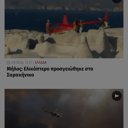
09.08.26, 13:31
ΕΛΛΑΔΑ
Μήλος: Ελικόπτερο προσγειώθηκε στο
Σαρακήνικο