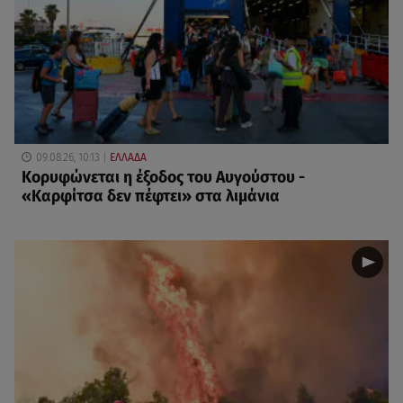
09.08.26, 10:13
ΕΛΛΑΔΑ
Κορυφώνεται η έξοδος του Αυγούστου -
«Καρφίτσα δεν πέφτει» στα λιμάνια