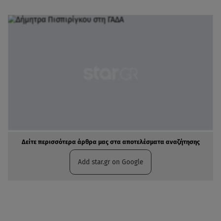
Δείτε περισσότερα άρθρα μας στα αποτελέσματα αναζήτησης
Add star.gr on Google