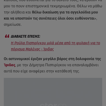
μου το πουν επιστημονικά τεκμηριωμένα. Θέλω να μάθω
την αλήθεια και
θέλω δικαίωση για τα αγγελούδια μου
και να υποστούν τις συνέπειες όλοι όσοι ευθύνονται
»,
σημείωσε.
Η Ρούλα Πισπιρίγκου μιλά μέσα από τη φυλακή για το
πόρισμα Μαλένας - Ίριδας
Οι αστυνομικοί έριξαν μεγάλο βάρος στη δολοφονία της
Ίριδας
, με την Δήμητρα Πισπιρίγκου να επαναλαμβάνει
αυτά που είχε αναφέρει στην κατάθεσή της.