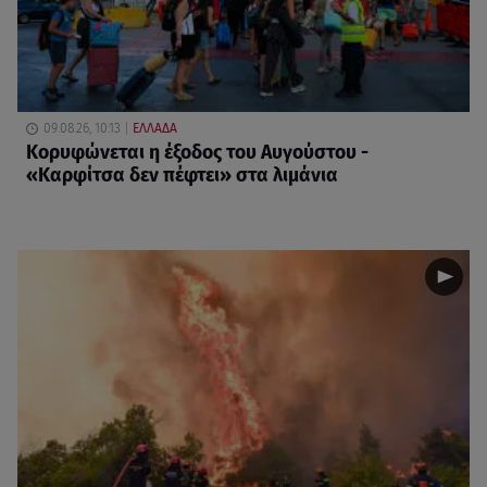
09.08.26, 10:13
ΕΛΛΑΔΑ
Κορυφώνεται η έξοδος του Αυγούστου -
«Καρφίτσα δεν πέφτει» στα λιμάνια