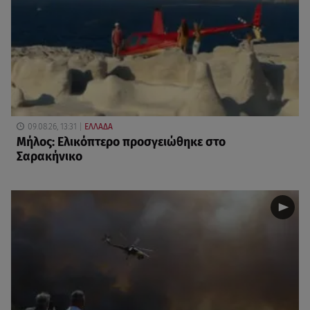
09.08.26, 13:31
ΕΛΛΑΔΑ
Μήλος: Ελικόπτερο προσγειώθηκε στο
Σαρακήνικο