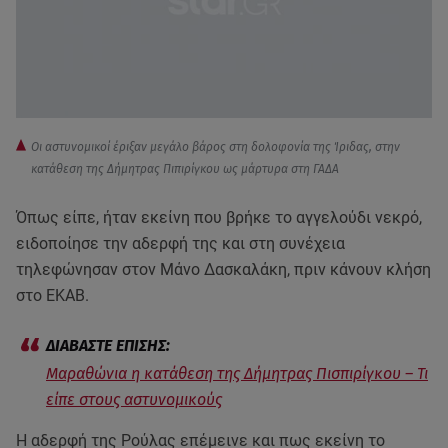
Οι αστυνομικοί έριξαν μεγάλο βάρος στη δολοφονία της Ίριδας, στην
κατάθεση της Δήμητρας Πιπιρίγκου ως μάρτυρα στη ΓΑΔΑ
Όπως είπε, ήταν εκείνη που βρήκε το αγγελούδι νεκρό,
ειδοποίησε την αδερφή της και στη συνέχεια
τηλεφώνησαν στον Μάνο Δασκαλάκη, πριν κάνουν κλήση
στο ΕΚΑΒ.
Μαραθώνια η κατάθεση της Δήμητρας Πισπιρίγκου – Τι
είπε στους αστυνομικούς
Η αδερφή της Ρούλας επέμεινε και πως εκείνη το