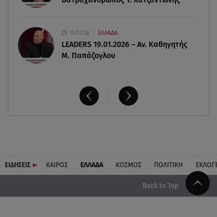
19.01.26
ΕΛΛΑΔΑ
LEADERS 19.01.2026 – Αν. Καθηγητής
Μ. Παπάζογλου
ΕΙΔΗΣΕΙΣ
ΚΑΙΡΟΣ
ΕΛΛΑΔΑ
ΚΟΣΜΟΣ
ΠΟΛΙΤΙΚΗ
ΕΚΛΟΓ
Back to Top