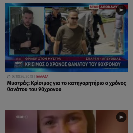
07.08.26, 20:18
ΕΛΛΑΔΑ
Μυστράς: Κρίσιμος για το κατηγορητήριο ο χρόνος
θανάτου του 90χρονου