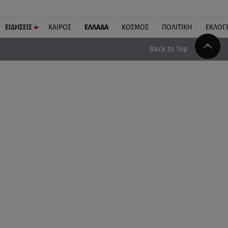
ΕΙΔΗΣΕΙΣ
ΚΑΙΡΟΣ
ΕΛΛΑΔΑ
ΚΟΣΜΟΣ
ΠΟΛΙΤΙΚΗ
ΕΚΛΟΓ
Back to Top