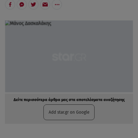
Δείτε περισσότερα άρθρα μας στα αποτελέσματα αναζήτησης
Add star.gr on Google