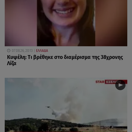
07.08.26, 20:13
ΕΛΛΑΔΑ
Κυψέλη: Tι βρέθηκε στο διαμέρισμα της 38χρονης
Λίζα