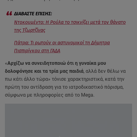
Ντοκουμέντο: Η Ρούλα το τσικνίζει μετά τον θάνατο
της Τζωρτζίνας
Πάτρα: Τι ρωτούν οι αστυνομικοί τη Δήμητρα
Πισπιρίγκου στη ΓΑΔΑ
«
Αρχίζω να συνειδητοποιώ ότι η γυναίκα μου
δολοφόνησε και τα τρία μας παιδιά
, αλλά δεν θέλω να
πω κάτι άλλο τώρα» τόνισε χαρακτηριστικά, κατά την
πρώτη του αντίδραση για το ιατροδικαστικό πόρισμα,
σύμφωνα με πληροφορίες από το Mega.