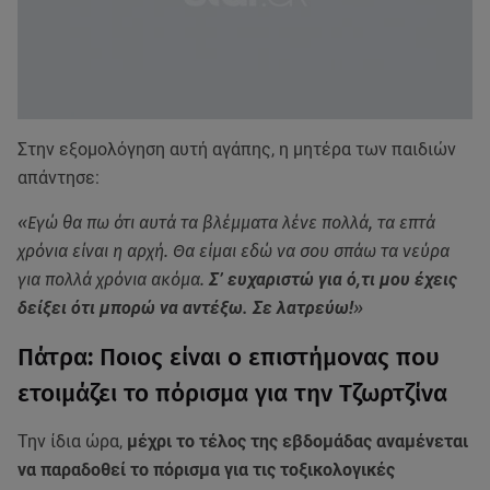
Στην εξομολόγηση αυτή αγάπης, η μητέρα των παιδιών
απάντησε:
«Εγώ θα πω ότι αυτά τα βλέμματα λένε πολλά, τα επτά
χρόνια είναι η αρχή. Θα είμαι εδώ να σου σπάω τα νεύρα
για πολλά χρόνια ακόμα.
Σ’ ευχαριστώ για ό,τι μου έχεις
δείξει ότι μπορώ να αντέξω. Σε λατρεύω!
»
Πάτρα: Ποιος είναι ο επιστήμονας που
ετοιμάζει το πόρισμα για την Τζωρτζίνα
Την ίδια ώρα,
μέχρι το τέλος της εβδομάδας αναμένεται
να παραδοθεί το πόρισμα για τις τοξικολογικές