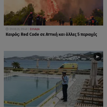
09.08.26, 09:49
ΕΛΛΑΔΑ
Καιρός: Red Code σε Αττική και άλλες 5 περιοχές