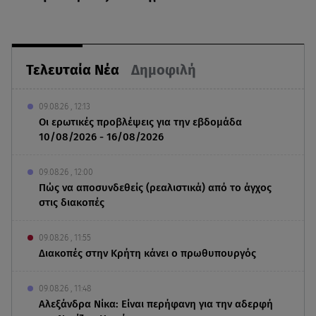
Τελευταία Νέα
Δημοφιλή
09.08.26 , 12:13
Οι ερωτικές προβλέψεις για την εβδομάδα
10/08/2026 - 16/08/2026
09.08.26 , 12:00
Πώς να αποσυνδεθείς (ρεαλιστικά) από το άγχος
στις διακοπές
09.08.26 , 11:55
Διακοπές στην Κρήτη κάνει ο πρωθυπουργός
09.08.26 , 11:48
Αλεξάνδρα Νίκα: Είναι περήφανη για την αδερφή