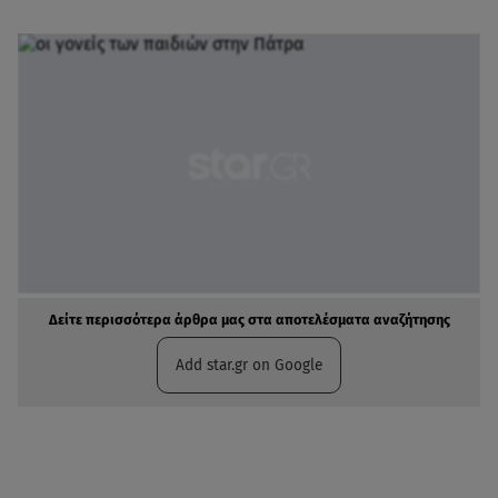
Δείτε περισσότερα άρθρα μας στα αποτελέσματα αναζήτησης
Add star.gr on Google