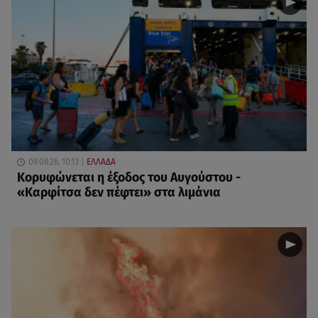
09.08.26, 10:13
ΕΛΛΑΔΑ
Κορυφώνεται η έξοδος του Αυγούστου -
«Καρφίτσα δεν πέφτει» στα λιμάνια