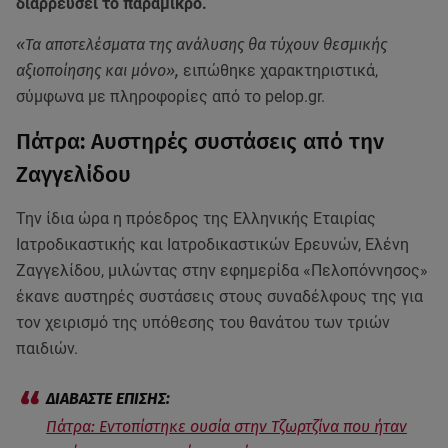
διαρρεύσει το παραμικρό.
«Τα αποτελέσματα της ανάλυσης θα τύχουν θεσμικής
αξιοποίησης και μόνο»,
ειπώθηκε χαρακτηριστικά,
σύμφωνα με πληροφορίες από το pelop.gr.
Πάτρα: Αυστηρές συστάσεις από την
Ζαγγελίδου
Την ίδια ώρα η πρόεδρος της Ελληνικής Εταιρίας
Ιατροδικαστικής και Ιατροδικαστικών Ερευνών, Ελένη
Ζαγγελίδου, μιλώντας στην εφημερίδα «Πελοπόννησος»
έκανε αυστηρές συστάσεις στους συναδέλφους της για
τον χειρισμό της υπόθεσης του θανάτου των τριών
παιδιών.
Πάτρα: Εντοπίστηκε ουσία στην Τζωρτζίνα που ήταν