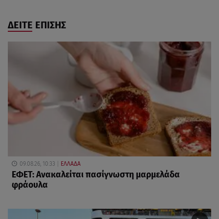
ΔΕΙΤΕ ΕΠΙΣΗΣ
09.08.26, 10:33
ΕΛΛΑΔΑ
ΕΦΕΤ: Ανακαλείται πασίγνωστη μαρμελάδα
φράουλα