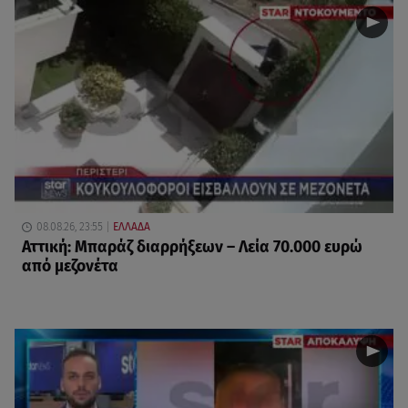
08.08.26, 23:55
ΕΛΛΑΔΑ
Αττική: Μπαράζ διαρρήξεων – Λεία 70.000 ευρώ
από μεζονέτα