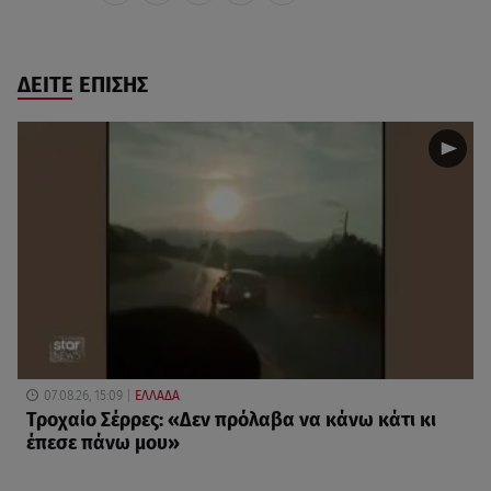
ΔΕΙΤΕ ΕΠΙΣΗΣ
07.08.26, 15:09
ΕΛΛΑΔΑ
Τροχαίο Σέρρες: «Δεν πρόλαβα να κάνω κάτι κι
έπεσε πάνω μου»