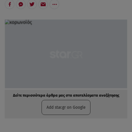
Δείτε περισσότερα άρθρα μας στα αποτελέσματα αναζήτησης
Add star.gr on Google