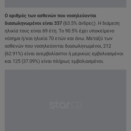
Ο αριθμός των ασθενών που νοσηλεύονται
διασωληνωμένοι είναι 337
(63.5% άνδρες). Η διάμεση
ηλικία τους είναι 69 έτη. To 90.5% έχει υποκείμενο
νόσημα ή/και ηλικία 70 ετών και άνω. Μεταξύ των
ασθενών που νοσηλεύονται διασωληνωμένοι, 212
(62.91%) είναι ανεμβολίαστοι ή μερικώς εμβολιασμένοι
και 125 (37.09%) είναι πλήρως εμβολιασμένοι.