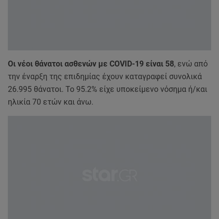
Οι νέοι θάνατοι ασθενών με COVID-19 είναι 58
, ενώ από
την έναρξη της επιδημίας έχουν καταγραφεί συνολικά
26.995 θάνατοι. Το 95.2% είχε υποκείμενο νόσημα ή/και
ηλικία 70 ετών και άνω.