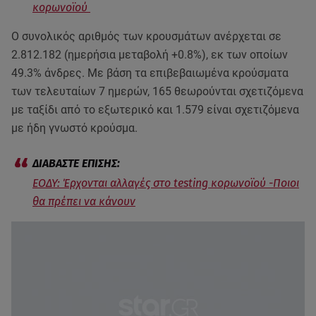
κορωνοϊού
Ο συνολικός αριθμός των κρουσμάτων ανέρχεται σε
2.812.182 (ημερήσια μεταβολή +0.8%), εκ των οποίων
49.3% άνδρες. Με βάση τα επιβεβαιωμένα κρούσματα
των τελευταίων 7 ημερών, 165 θεωρούνται σχετιζόμενα
με ταξίδι από το εξωτερικό και 1.579 είναι σχετιζόμενα
με ήδη γνωστό κρούσμα.
ΕΟΔΥ: Έρχονται αλλαγές στο testing κορωνοϊού -Ποιοι
θα πρέπει να κάνουν