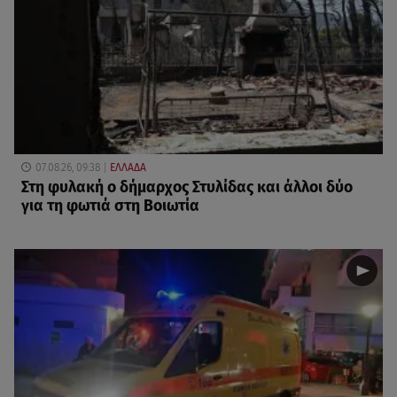
07.08.26, 09:38
ΕΛΛΑΔΑ
Στη φυλακή ο δήμαρχος Στυλίδας και άλλοι δύο
για τη φωτιά στη Βοιωτία