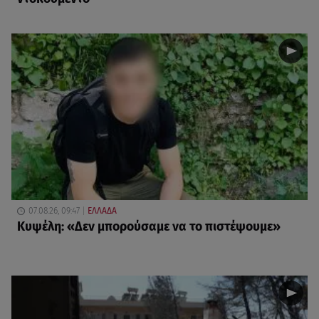
07.08.26, 09:47
ΕΛΛΑΔΑ
Κυψέλη: «Δεν μπορούσαμε να το πιστέψουμε»