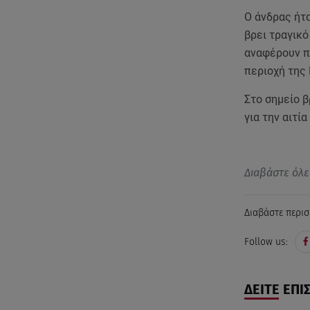
Ο άνδρας ήτ
βρει τραγικό
αναφέρουν π
περιοχή της 
Στο σημείο β
για την αιτί
Διαβάστε όλε
Διαβάστε περισ
Follow us:
ΔΕΙΤΕ ΕΠΙ