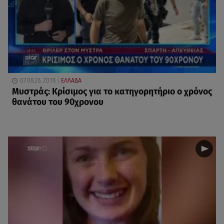
07.08.26, 20:18
ΕΛΛΑΔΑ
Μυστράς: Κρίσιμος για το κατηγορητήριο ο χρόνος
θανάτου του 90χρονου