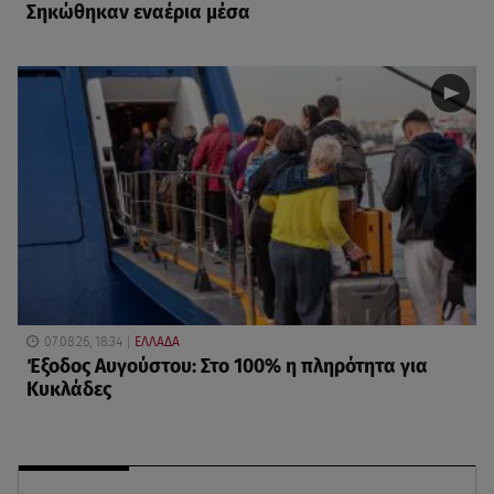
Σηκώθηκαν εναέρια μέσα
07.08.26, 18:34
ΕΛΛΑΔΑ
Έξοδος Αυγούστου: Στο 100% η πληρότητα για
Κυκλάδες