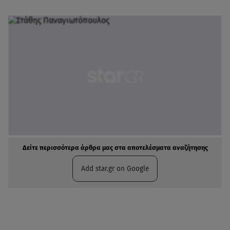
Δείτε περισσότερα άρθρα μας στα αποτελέσματα αναζήτησης
Add star.gr on Google