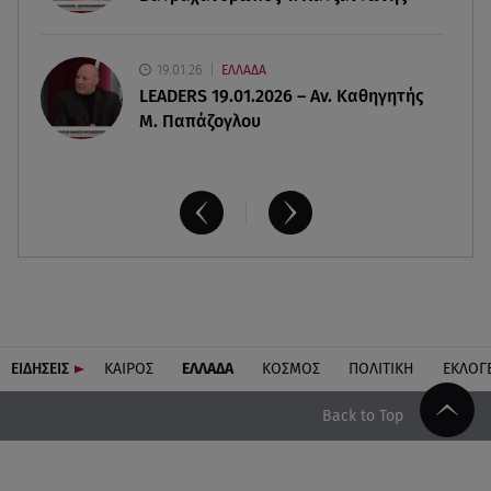
19.01.26
ΕΛΛΑΔΑ
LEADERS 19.01.2026 – Αν. Καθηγητής
Μ. Παπάζογλου
ΕΙΔΗΣΕΙΣ
ΚΑΙΡΟΣ
ΕΛΛΑΔΑ
ΚΟΣΜΟΣ
ΠΟΛΙΤΙΚΗ
ΕΚΛΟΓ
Back to Top