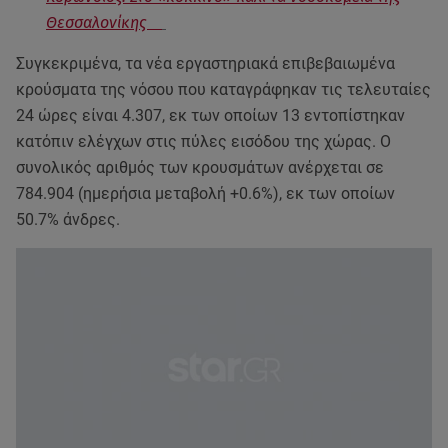
Θεσσαλονίκης
Συγκεκριμένα, τα νέα εργαστηριακά επιβεβαιωμένα
κρούσματα της νόσου που καταγράφηκαν τις τελευταίες
24 ώρες είναι 4.307, εκ των οποίων 13 εντοπίστηκαν
κατόπιν ελέγχων στις πύλες εισόδου της χώρας. Ο
συνολικός αριθμός των κρουσμάτων ανέρχεται σε
784.904 (ημερήσια μεταβολή +0.6%), εκ των οποίων
50.7% άνδρες.