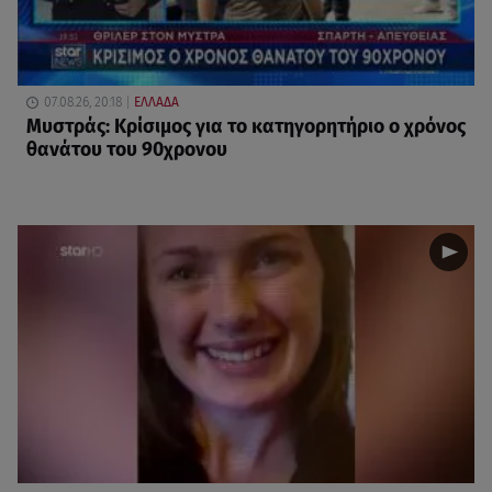
07.08.26, 20:18
ΕΛΛΑΔΑ
Μυστράς: Κρίσιμος για το κατηγορητήριο ο χρόνος
θανάτου του 90χρονου