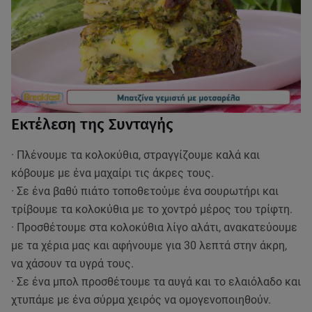
Εκτέλεση της Συνταγής
· Πλένουμε τα κολοκύθια, στραγγίζουμε καλά και
κόβουμε με ένα μαχαίρι τις άκρες τους.
· Σε ένα βαθύ πιάτο τοποθετούμε ένα σουρωτήρι και
τρίβουμε τα κολοκύθια με το χοντρό μέρος του τρίφτη.
· Προσθέτουμε στα κολοκύθια λίγο αλάτι, ανακατεύουμε
με τα χέρια μας και αφήνουμε για 30 λεπτά στην άκρη,
να χάσουν τα υγρά τους.
· Σε ένα μπολ προσθέτουμε τα αυγά και το ελαιόλαδο και
χτυπάμε με ένα σύρμα χειρός να ομογενοποιηθούν.