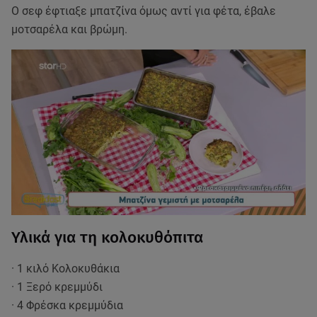
Ο σεφ έφτιαξε μπατζίνα όμως αντί για φέτα, έβαλε
μοτσαρέλα και βρώμη.
Υλικά για τη κολοκυθόπιτα
· 1 κιλό Κολοκυθάκια
· 1 Ξερό κρεμμύδι
· 4 Φρέσκα κρεμμύδια