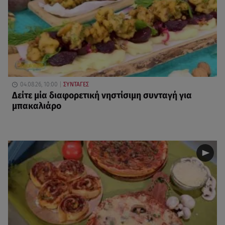
04.08.26, 10:00
ΣΥΝΤΑΓΕΣ
Δείτε μία διαφορετική νηστίσιμη συνταγή για
μπακαλιάρο