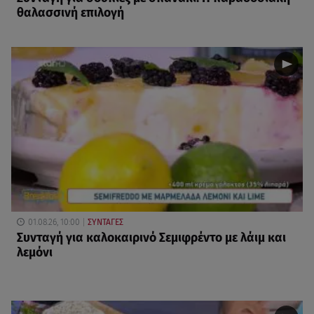
θαλασσινή επιλογή
01.08.26, 10:00
ΣΥΝΤΑΓΕΣ
Συνταγή για καλοκαιρινό Σεμιφρέντο με λάιμ και
λεμόνι