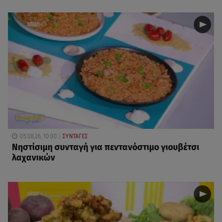
05.08.26, 10:00
ΣΥΝΤΑΓΕΣ
Νηστίσιμη συνταγή για πεντανόστιμο γιουβέτσι
λαχανικών