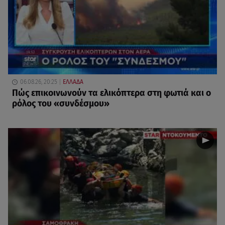
06.08.26, 20:25
ΕΛΛΑΔΑ
Πώς επικοινωνούν τα ελικόπτερα στη φωτιά και ο
ρόλος του «συνδέσμου»