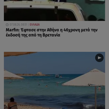
07.08.26, 08:51
ΕΛΛΑΔΑ
Marfin: Έφτασε στην Αθήνα η 46χρονη μετά την
έκδοσή της από τη Βρετανία