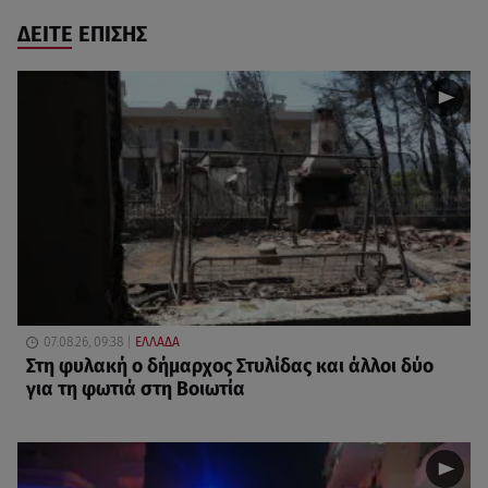
ΔΕΙΤΕ ΕΠΙΣΗΣ
07.08.26, 09:38
ΕΛΛΑΔΑ
Στη φυλακή ο δήμαρχος Στυλίδας και άλλοι δύο
για τη φωτιά στη Βοιωτία