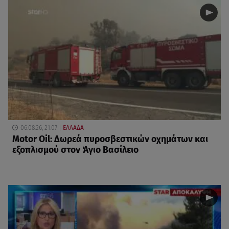
06.08.26, 21:07
ΕΛΛΑΔΑ
Motor Oil: Δωρεά πυροσβεστικών οχημάτων και
εξοπλισμού στον Άγιο Βασίλειο