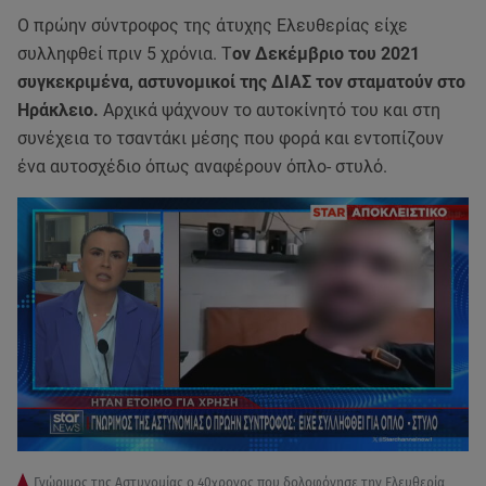
Ο πρώην σύντροφος της άτυχης Ελευθερίας είχε
συλληφθεί πριν 5 χρόνια. Τ
ον Δεκέμβριο του 2021
συγκεκριμένα, αστυνομικοί της ΔΙΑΣ τον σταματούν στο
Ηράκλειο.
Αρχικά ψάχνουν το αυτοκίνητό του και στη
συνέχεια το τσαντάκι μέσης που φορά και εντοπίζουν
ένα αυτοσχέδιο όπως αναφέρουν όπλο- στυλό.
Γνώριμος της Αστυνομίας ο 40χρονος που δολοφόνησε την Ελευθερία