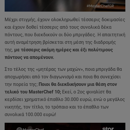
Μέχρι στιγμής, έχουν ολοκληρωθεί τέσσερις δοκιμασίες
και έχουν δοθεί τέσσερις από τους συνολικά δέκα
πόντους, που διεκδικούν οι δύο μπριγάδες. Η απαιτητική
αυτή αναμέτρηση βρίσκεται στη μέση της διαδρομής
της,
με τέσσερις ακόμη ημέρες και έξι πολύτιμους
πόντους να απομένουν.
Στο τέλος της «μητέρας των μαχών», ποια μπριγάδα θα
αποχωρήσει από τον διαγωνισμό και ποια θα συνεχίσει
την πορεία της;
Ποιοι θα διεκδικήσουν μια θέση στον
τελικό του MasterChef 10;
Εκεί, ο 2ος φιναλίστ θα
κερδίσει χρηματικό έπαθλο 30.000 ευρώ, ενώ ο μεγάλος
νικητής, τον τίτλο, το τρόπαιο και το έπαθλο των
συνολικά 100.000 ευρώ!