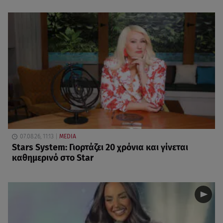
07.08.26, 11:13
MEDIA
Stars System: Γιορτάζει 20 χρόνια και γίνεται
καθημερινό στο Star