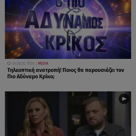
04.08.26, 19:00
MEDIA
Τηλεοπτική ανατροπή! Ποιος θα παρουσιάζει τον
Πιο Αδύναμο Κρίκο;