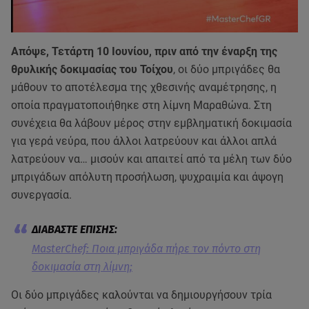
Απόψε, Τετάρτη 10 Ιουνίου, πριν από την έναρξη της
θρυλικής δοκιμασίας του Τοίχου
, οι δύο μπριγάδες θα
μάθουν το αποτέλεσμα της χθεσινής αναμέτρησης, η
οποία πραγματοποιήθηκε στη λίμνη Μαραθώνα. Στη
συνέχεια θα λάβουν μέρος στην εμβληματική δοκιμασία
για γερά νεύρα, που άλλοι λατρεύουν και άλλοι απλά
λατρεύουν να… μισούν και απαιτεί από τα μέλη των δύο
μπριγάδων απόλυτη προσήλωση, ψυχραιμία και άψογη
συνεργασία.
MasterChef: Ποια μπριγάδα πήρε τον πόντο στη
δοκιμασία στη λίμνη;
Οι δύο μπριγάδες καλούνται να δημιουργήσουν τρία