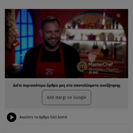
Δείτε περισσότερα άρθρα μας στα αποτελέσματα αναζήτησης
Add star.gr on Google
Ακούστε το άρθρο
5:03
λεπτά