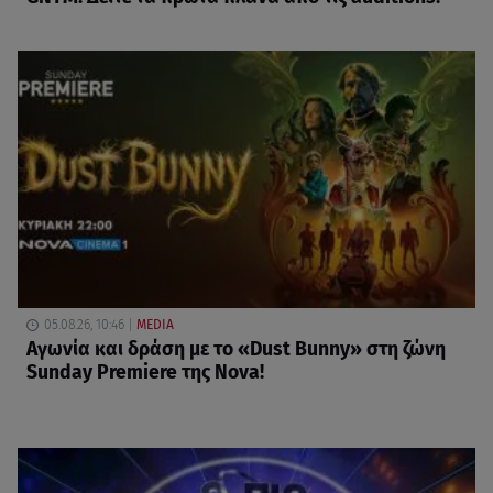
05.08.26, 10:46
MEDIA
Αγωνία και δράση με το «Dust Bunny» στη ζώνη
Sunday Premiere της Nova!