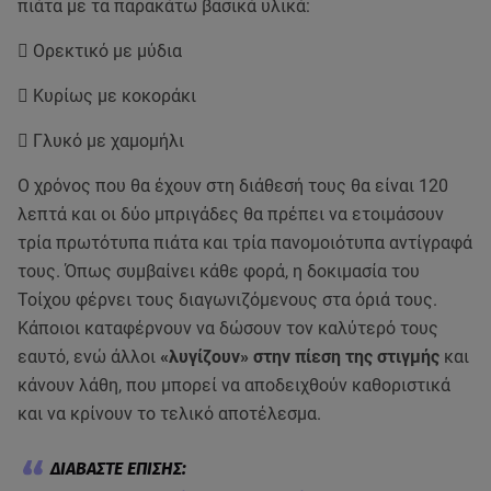
πιάτα με τα παρακάτω βασικά υλικά:
 Ορεκτικό με μύδια
 Κυρίως με κοκοράκι
 Γλυκό με χαμομήλι
Ο χρόνος που θα έχουν στη διάθεσή τους θα είναι 120
λεπτά και οι δύο μπριγάδες θα πρέπει να ετοιμάσουν
τρία πρωτότυπα πιάτα και τρία πανομοιότυπα αντίγραφά
τους. Όπως συμβαίνει κάθε φορά, η δοκιμασία του
Τοίχου φέρνει τους διαγωνιζόμενους στα όριά τους.
Κάποιοι καταφέρνουν να δώσουν τον καλύτερό τους
εαυτό, ενώ άλλοι
«λυγίζουν» στην πίεση της στιγμής
και
κάνουν λάθη, που μπορεί να αποδειχθούν καθοριστικά
και να κρίνουν το τελικό αποτέλεσμα.