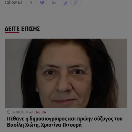
Follow us:
ΔΕΙΤΕ ΕΠΙΣΗΣ
07.08.26, 14:49
MEDIA
Πέθανε η δημοσιογράφος και πρώην σύζυγος του
Βασίλη Χιώτη, Χριστίνα Πιτουρά