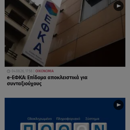
04.08.26, 17:58
ΟΙΚΟΝΟΜΙΑ
e-ΕΦΚΑ: Επίδομα αποκλειστικά για
συνταξιούχους