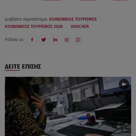
|
Διαβάστε περισσότερα:
ΚΟΙΝΩΝΙΚΟΣ ΤΟΥΡΙΣΜΟΣ
|
ΚΟΙΝΩΝΙΚΟΣ ΤΟΥΡΙΣΜΟΣ 2026
VOUCHER
Follow us:
ΔΕΙΤΕ ΕΠΙΣΗΣ