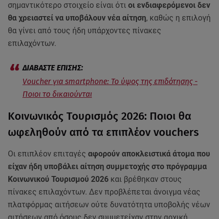
σημαντικότερο στοιχείο είναι ότι
οι ενδιαφερόμενοι δεν
θα χρειαστεί να υποβάλουν νέα αίτηση
, καθώς η επιλογή
θα γίνει από τους ήδη υπάρχοντες πίνακες
επιλαχόντων.
Voucher για smartphone: Το ύψος της επιδότησης -
Ποιοι το δικαιούνται
Κοινωνικός Τουρισμός 2026: Ποιοι θα
ωφεληθούν από τα επιπλέον vouchers
Οι επιπλέον επιταγές
αφορούν αποκλειστικά άτομα που
είχαν ήδη υποβάλει αίτηση συμμετοχής στο πρόγραμμα
Κοινωνικού Τουρισμού 2026
και βρέθηκαν στους
πίνακες επιλαχόντων. Δεν προβλέπεται άνοιγμα νέας
πλατφόρμας αιτήσεων ούτε δυνατότητα υποβολής νέων
αιτήσεων από όσους δεν συμμετείχαν στην αρχική