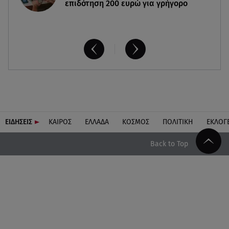
επιδότηση 200 ευρώ για γρήγορο
ΕΙΔΗΣΕΙΣ
ΚΑΙΡΟΣ
ΕΛΛΑΔΑ
ΚΟΣΜΟΣ
ΠΟΛΙΤΙΚΗ
ΕΚΛΟΓ
Back to Top