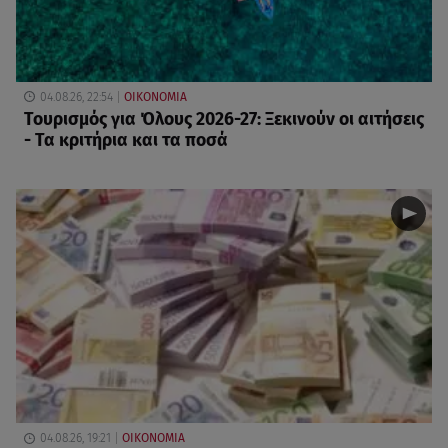
04.08.26, 22:54
ΟΙΚΟΝΟΜΙΑ
Τουρισμός για Όλους 2026-27: Ξεκινούν οι αιτήσεις
- Τα κριτήρια και τα ποσά
04.08.26, 19:21
ΟΙΚΟΝΟΜΙΑ