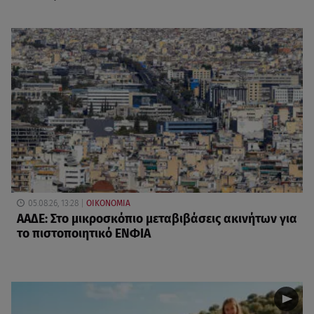
05.08.26, 13:28
ΟΙΚΟΝΟΜΙΑ
ΑΑΔΕ: Στο μικροσκόπιο μεταβιβάσεις ακινήτων για
το πιστοποιητικό ΕΝΦΙΑ