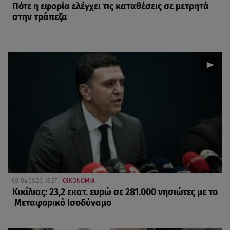
Πότε η εφορία ελέγχει τις καταθέσεις σε μετρητά
στην τράπεζα
04.08.26, 18:27
ΟΙΚΟΝΟΜΙΑ
Κικίλιας: 23,2 εκατ. ευρώ σε 281.000 νησιώτες με το
Μεταφορικό Ισοδύναμο