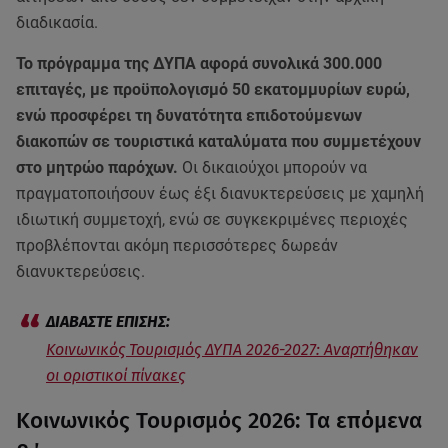
διαδικασία.
Το πρόγραμμα της ΔΥΠΑ αφορά συνολικά 300.000
επιταγές, με προϋπολογισμό 50 εκατομμυρίων ευρώ,
ενώ προσφέρει τη δυνατότητα επιδοτούμενων
διακοπών σε τουριστικά καταλύματα που συμμετέχουν
στο μητρώο παρόχων.
Οι δικαιούχοι μπορούν να
πραγματοποιήσουν έως έξι διανυκτερεύσεις με χαμηλή
ιδιωτική συμμετοχή, ενώ σε συγκεκριμένες περιοχές
προβλέπονται ακόμη περισσότερες δωρεάν
διανυκτερεύσεις.
Κοινωνικός Τουρισμός ΔΥΠΑ 2026-2027: Αναρτήθηκαν
οι οριστικοί πίνακες
Κοινωνικός Τουρισμός 2026: Τα επόμενα