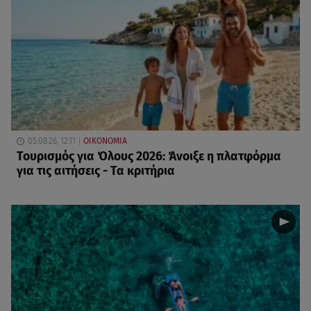
05.08.26, 12:11
ΟΙΚΟΝΟΜΙΑ
Τουρισμός για Όλους 2026: Άνοιξε η πλατφόρμα
για τις αιτήσεις - Τα κριτήρια