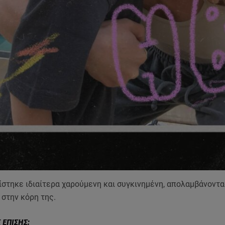
ίστηκε ιδιαίτερα χαρούμενη και συγκινημένη, απολαμβάνοντ
 στην κόρη της.