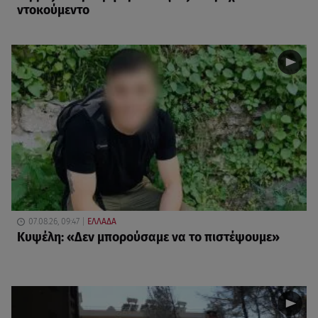
ντοκούμεντο
07.08.26, 09:47
ΕΛΛΑΔΑ
Κυψέλη: «Δεν μπορούσαμε να το πιστέψουμε»