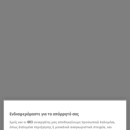
Ενδιαφερόμαστε για το απόρρητό σας
Εμείς και οι
603
συνεργάτες μας αποθηκεύουμε προσωπικά δεδομένα,
όπως δεδομένα περιήγησης ή μοναδικά αναγνωριστικά στοιχεία, και