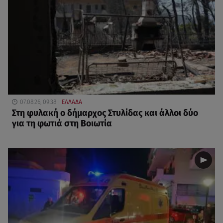
07.08.26, 09:38
ΕΛΛΑΔΑ
Στη φυλακή ο δήμαρχος Στυλίδας και άλλοι δύο
για τη φωτιά στη Βοιωτία