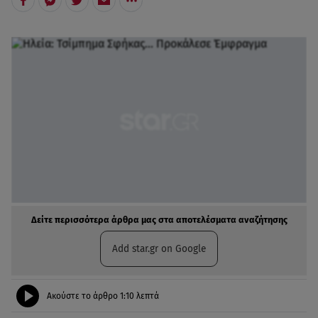
Δείτε περισσότερα άρθρα μας στα αποτελέσματα αναζήτησης
Add star.gr on Google
Ακούστε το άρθρο
1:10
λεπτά