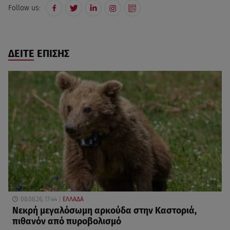
Follow us:
ΔΕΙΤΕ ΕΠΙΣΗΣ
08.08.26, 17:44
ΕΛΛΑΔΑ
Νεκρή μεγαλόσωμη αρκούδα στην Καστοριά,
πιθανόν από πυροβολισμό