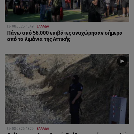
08.08.26, 13:49
ΕΛΛΑΔΑ
Πάνω από 56.000 επιβάτες αναχώρησαν σήμερα
από τα λιμάνια της Αττικής
08.08.26, 13:29
ΕΛΛΑΔΑ