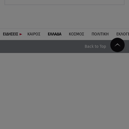
ΕΙΔΗΣΕΙΣ
ΚΑΙΡΟΣ
ΕΛΛΑΔΑ
ΚΟΣΜΟΣ
ΠΟΛΙΤΙΚΗ
ΕΚΛΟΓ
Back to Top