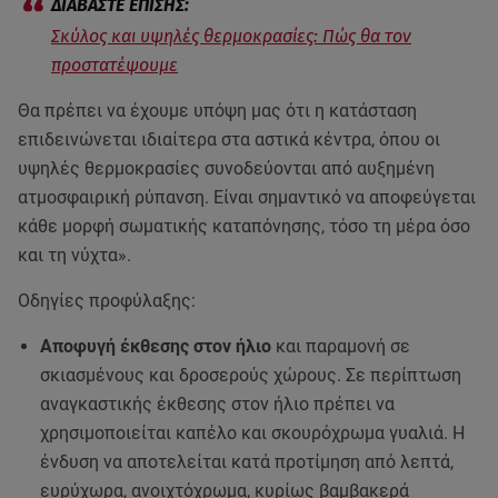
Σκύλος και υψηλές θερμοκρασίες: Πώς θα τον
προστατέψουμε
Θα πρέπει να έχουμε υπόψη μας ότι η κατάσταση
επιδεινώνεται ιδιαίτερα στα αστικά κέντρα, όπου οι
υψηλές θερμοκρασίες συνοδεύονται από αυξημένη
ατμοσφαιρική ρύπανση. Είναι σημαντικό να αποφεύγεται
κάθε μορφή σωματικής καταπόνησης, τόσο τη μέρα όσο
και τη νύχτα».
Οδηγίες προφύλαξης:
Αποφυγή έκθεσης στον ήλιο
και παραμονή σε
σκιασμένους και δροσερούς χώρους. Σε περίπτωση
αναγκαστικής έκθεσης στον ήλιο πρέπει να
χρησιμοποιείται καπέλο και σκουρόχρωμα γυαλιά. Η
ένδυση να αποτελείται κατά προτίμηση από λεπτά,
ευρύχωρα, ανοιχτόχρωμα, κυρίως βαμβακερά