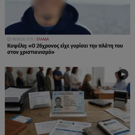
08.08.26, 12:15
ΕΛΛΑΔΑ
Κυψέλη: «Ο 26χρονος είχε γυρίσει την πλάτη του
στον χριστιανισμό»