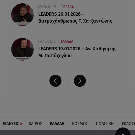
Κυκλάδες
26.01.26
ΕΛΛΑΔΑ
LEADERS 26.01.2026 –
Βατραχάνθρωπος Τ. Χατζαντώνης
19.01.26
ΕΛΛΑΔΑ
LEADERS 19.01.2026 – Αν. Καθηγητής
Μ. Παπάζογλου
ΕΙΔΗΣΕΙΣ
ΚΑΙΡΟΣ
ΕΛΛΑΔΑ
ΚΟΣΜΟΣ
ΠΟΛΙΤΙΚΗ
ΕΚΛΟΓ