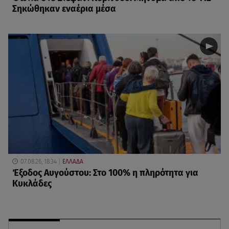
Σηκώθηκαν εναέρια μέσα
07.08.26, 18:34
ΕΛΛΑΔΑ
Έξοδος Αυγούστου: Στο 100% η πληρότητα για
Κυκλάδες