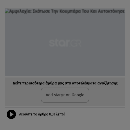
Δείτε περισσότερα άρθρα μας στα αποτελέσματα αναζήτησης
Add star.gr on Google
Ακούστε το άρθρο
0:31
λεπτά