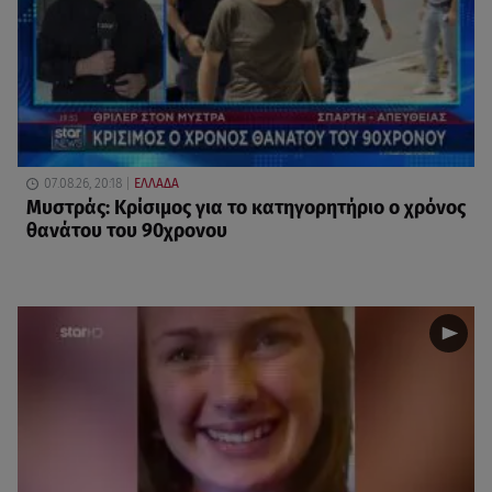
07.08.26, 20:18
ΕΛΛΑΔΑ
Μυστράς: Κρίσιμος για το κατηγορητήριο ο χρόνος
θανάτου του 90χρονου