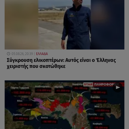
05.08.26, 20:39
ΕΛΛΑΔΑ
Σύγκρουση ελικοπτέρων: Αυτός είναι ο Έλληνας
χειριστής που σκοτώθηκε