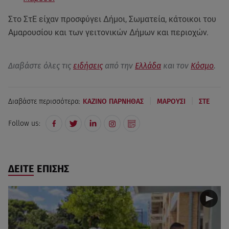
Στο ΣτΕ είχαν προσφύγει Δήμοι, Σωματεία, κάτοικοι του
Αμαρουσίου και των γειτονικών Δήμων και περιοχών.
Διαβάστε όλες τις
ειδήσεις
από την
Ελλάδα
και τον
Κόσμο
.
|
|
Διαβάστε περισσότερα:
ΚΑΖΙΝΟ ΠΑΡΝΗΘΑΣ
ΜΑΡΟΥΣΙ
ΣΤΕ
Follow us:
ΔΕΙΤΕ ΕΠΙΣΗΣ