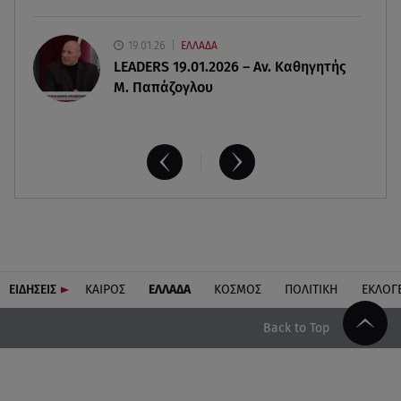
19.01.26
ΕΛΛΑΔΑ
LEADERS 19.01.2026 – Αν. Καθηγητής
Μ. Παπάζογλου
ΕΙΔΗΣΕΙΣ
ΚΑΙΡΟΣ
ΕΛΛΑΔΑ
ΚΟΣΜΟΣ
ΠΟΛΙΤΙΚΗ
ΕΚΛΟΓ
Back to Top