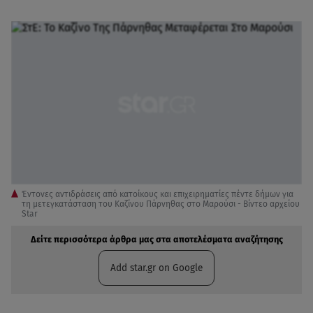
Έντονες αντιδράσεις από κατοίκους και επιχειρηματίες πέντε δήμων για
τη μετεγκατάσταση του Καζίνου Πάρνηθας στο Μαρούσι - Βίντεο αρχείου
Star
Δείτε περισσότερα άρθρα μας στα αποτελέσματα αναζήτησης
Add star.gr on Google