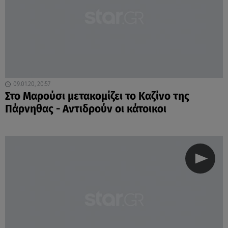
09.01.20, 20:57
Στο Μαρούσι μετακομίζει το Καζίνο της
Πάρνηθας - Αντιδρούν οι κάτοικοι