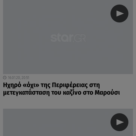
16.01.20, 20:51
Ηχηρό «όχι» της Περιφέρειας στη
μετεγκατάσταση του καζίνο στο Μαρούσι