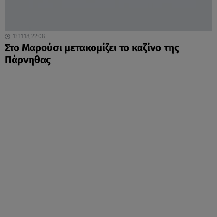
13.11.18, 22:08
Στο Μαρούσι μετακομίζει το καζίνο της
Πάρνηθας