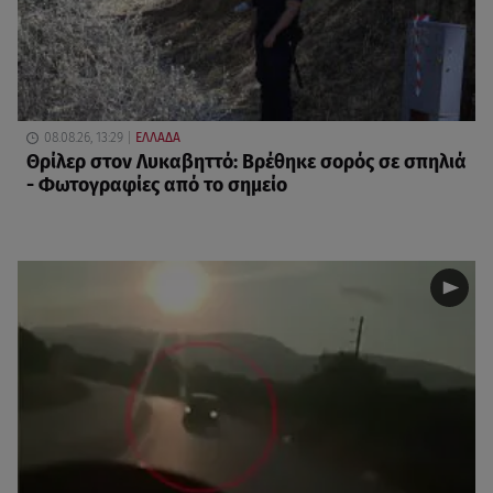
08.08.26, 13:29
ΕΛΛΑΔΑ
Θρίλερ στον Λυκαβηττό: Βρέθηκε σορός σε σπηλιά
- Φωτογραφίες από το σημείο