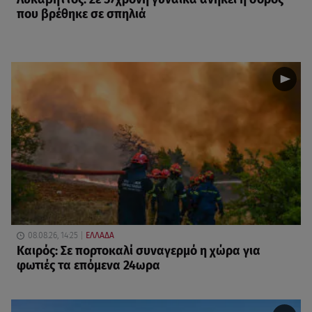
που βρέθηκε σε σπηλιά
08.08.26, 14:25
ΕΛΛΑΔΑ
Καιρός: Σε πορτοκαλί συναγερμό η χώρα για
φωτιές τα επόμενα 24ωρα