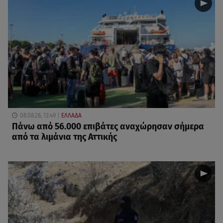
08.08.26, 13:49
ΕΛΛΑΔΑ
Πάνω από 56.000 επιβάτες αναχώρησαν σήμερα
από τα λιμάνια της Αττικής