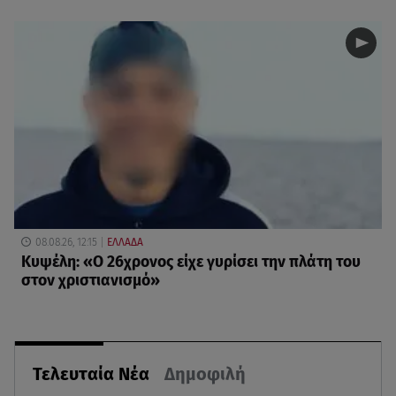
08.08.26, 12:15
ΕΛΛΑΔΑ
Κυψέλη: «Ο 26χρονος είχε γυρίσει την πλάτη του
στον χριστιανισμό»
Τελευταία Νέα
Δημοφιλή