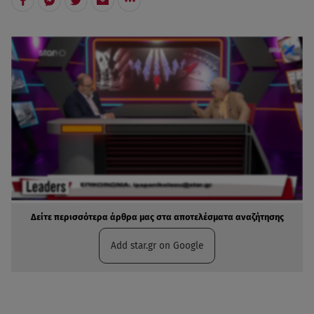
Δείτε περισσότερα άρθρα μας στα αποτελέσματα αναζήτησης
Add star.gr on Google