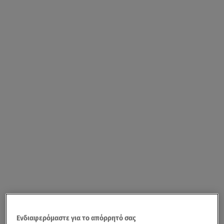
Ενδιαφερόμαστε για το απόρρητό σας