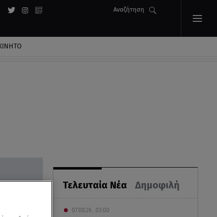
Αναζήτηση
ΚΙΝΗΤΟ
Τελευταία Νέα
Δημοφιλή
07.08.26 , 03:00