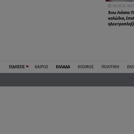
06.08.26, 16:57
Άνω Λιόσια: Π
καλώδια, έπα
ηλεκτροπληξί
ΕΙΔΗΣΕΙΣ
ΚΑΙΡΟΣ
ΕΛΛΑΔΑ
ΚΟΣΜΟΣ
ΠΟΛΙΤΙΚΗ
ΕΚ