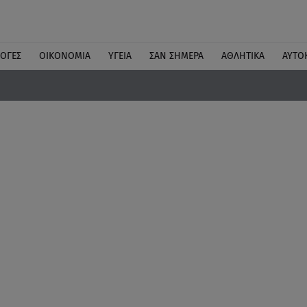
ΛΟΓΕΣ
ΟΙΚΟΝΟΜΙΑ
ΥΓΕΙΑ
ΣΑΝ ΣΗΜΕΡΑ
ΑΘΛΗΤΙΚΑ
ΑΥΤΟ