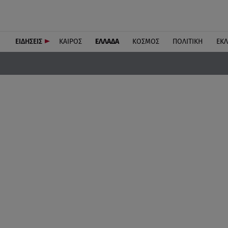
ΕΙΔΗΣΕΙΣ
ΚΑΙΡΟΣ
ΕΛΛΑΔΑ
ΚΟΣΜΟΣ
ΠΟΛΙΤΙΚΗ
ΕΚ