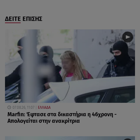
ΔΕΙΤΕ ΕΠΙΣΗΣ
07.08.26, 11:07
ΕΛΛΑΔΑ
Marfin: Έφτασε στα δικαστήρια η 46χρονη -
Απολογείται στην ανακρίτρια