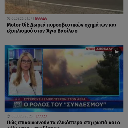
06.08.26, 21:07
ΕΛΛΑΔΑ
Motor Oil: Δωρεά πυροσβεστικών οχημάτων και
εξοπλισμού στον Άγιο Βασίλειο
06.08.26, 20:25
ΕΛΛΑΔΑ
Πώς επικοινωνούν τα ελικόπτερα στη φωτιά και ο