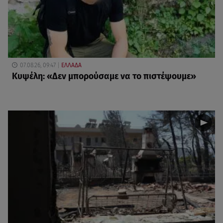
07.08.26, 09:47
ΕΛΛΑΔΑ
Κυψέλη: «Δεν μπορούσαμε να το πιστέψουμε»