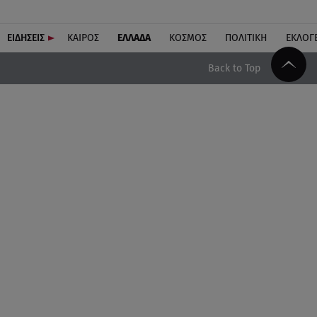
ΕΙΔΗΣΕΙΣ
ΚΑΙΡΟΣ
ΕΛΛΑΔΑ
ΚΟΣΜΟΣ
ΠΟΛΙΤΙΚΗ
ΕΚΛΟΓ
Back to Top