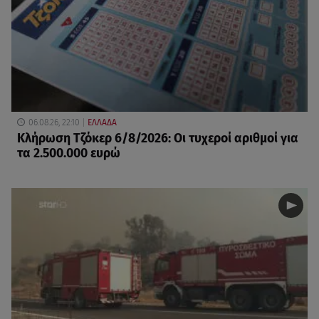
06.08.26, 22:10
ΕΛΛΑΔΑ
Κλήρωση Τζόκερ 6/8/2026: Οι τυχεροί αριθμοί για
τα 2.500.000 ευρώ