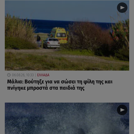
06.08.26, 10:33
ΕΛΛΑΔΑ
Μάλια: Βούτηξε για να σώσει τη φίλη της και
πνίγηκε μπροστά στα παιδιά της