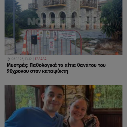
06.08.26, 13:32
ΕΛΛΑΔΑ
Μυστράς: Παθολογικά τα αίτια θανάτου του
90χρονου στον καταψύκτη