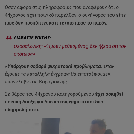
Όσον αφορά στις πληροφορίες που αναφέρουν ότι ο
44χρονος έχει ποινικό παρελθόν, ο συνήγορός του είπε
πως δεν προκύπτει κάτι τέτοιο προς το παρόν.
Θεσσαλονίκη: «Ήμουν μεθυσμένος, δεν ήξερα ότι τον
σκότωσα»
«
Υπάρχουν σοβαρά ψυχιατρικά προβλήματα.
Όταν
έχουμε τα κατάλληλα έγγραφα θα επιστρέψουμε»
,
επανέλαβε ο κ. Καραγιάννης.
Σε βάρος του 44χρονου κατηγορούμενου
έχει ασκηθεί
ποινική δίωξη για δύο κακουργήματα και δύο
πλημμελήματα.