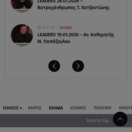
LEADERS 26.01.2026 –
μοντέλου
Βατραχάνθρωπος Τ. Χατζαντώνης
19.01.26
ΕΛΛΑΔΑ
LEADERS 19.01.2026 – Αν. Καθηγητής
Μ. Παπάζογλου
ΕΙΔΗΣΕΙΣ
ΚΑΙΡΟΣ
ΕΛΛΑΔΑ
ΚΟΣΜΟΣ
ΠΟΛΙΤΙΚΗ
ΕΚΛΟΓ
Back to Top