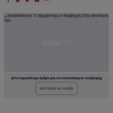
Δείτε περισσότερα άρθρα μας στα αποτελέσματα αναζήτησης
Add star.gr on Google