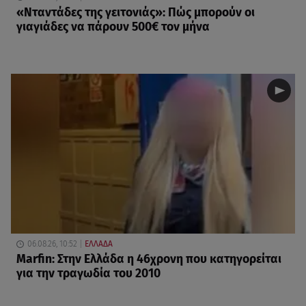
«Νταντάδες της γειτονιάς»: Πώς μπορούν οι
γιαγιάδες να πάρουν 500€ τον μήνα
06.08.26, 10:52
ΕΛΛΑΔΑ
Marfin: Στην Ελλάδα η 46χρονη που κατηγορείται
για την τραγωδία του 2010