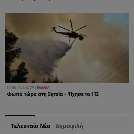
06.08.26, 07:29
ΕΛΛΑΔΑ
Φωτιά τώρα στη Σητεία - Ήχησε το 112
Τελευταία Νέα
Δημοφιλή