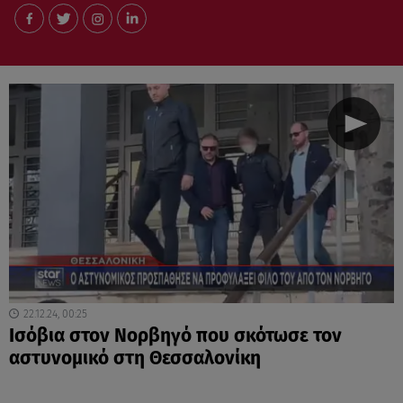
22.12.24, 00:25
Ισόβια στον Νορβηγό που σκότωσε τον
αστυνομικό στη Θεσσαλονίκη