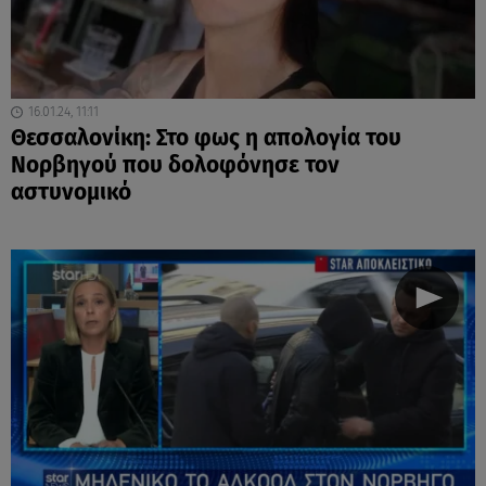
16.01.24, 11:11
Θεσσαλονίκη: Στο φως η απολογία του
Νορβηγού που δολοφόνησε τον
αστυνομικό