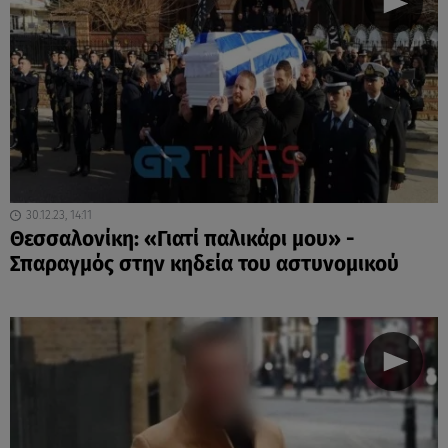
30.12.23, 14:11
Θεσσαλονίκη: «Γιατί παλικάρι μου» -
Σπαραγμός στην κηδεία του αστυνομικού