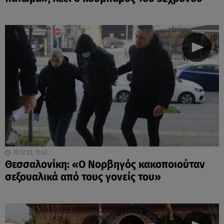
30.12.23, 15:42
Θεσσαλονίκη: «Ο Νορβηγός κακοποιούταν
σεξουαλικά από τους γονείς του»