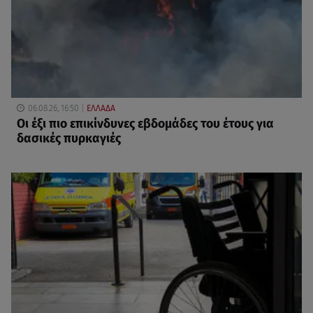
06.08.26, 16:50
ΕΛΛΑΔΑ
Οι έξι πιο επικίνδυνες εβδομάδες του έτους για
δασικές πυρκαγιές