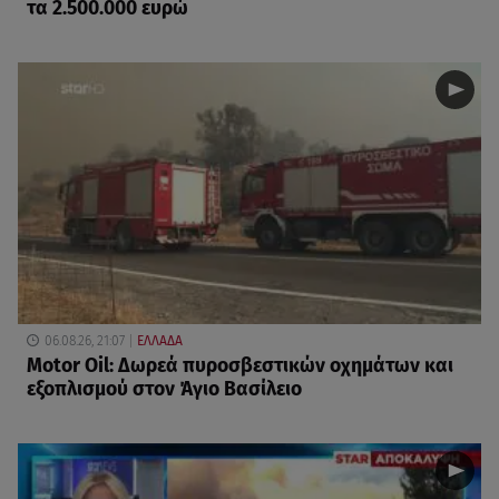
τα 2.500.000 ευρώ
06.08.26, 21:07
ΕΛΛΑΔΑ
Motor Oil: Δωρεά πυροσβεστικών οχημάτων και
εξοπλισμού στον Άγιο Βασίλειο