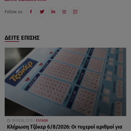
Follow us:
ΔΕΙΤΕ ΕΠΙΣΗΣ
06.08.26, 22:10
ΕΛΛΑΔΑ
Κλήρωση Τζόκερ 6/8/2026: Οι τυχεροί αριθμοί για