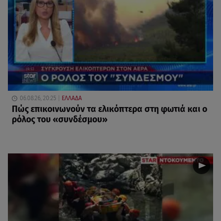
06.08.26, 20:25
ΕΛΛΑΔΑ
Πώς επικοινωνούν τα ελικόπτερα στη φωτιά και ο
ρόλος του «συνδέσμου»