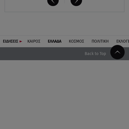
ΕΙΔΗΣΕΙΣ
ΚΑΙΡΟΣ
ΕΛΛΑΔΑ
ΚΟΣΜΟΣ
ΠΟΛΙΤΙΚΗ
ΕΚΛΟΓ
Back to Top