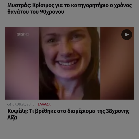
Μυστράς: Κρίσιμος για το κατηγορητήριο ο χρόνος
θανάτου του 90χρονου
07.08.26, 20:13
ΕΛΛΑΔΑ
Κυψέλη: Tι βρέθηκε στο διαμέρισμα της 38χρονης
Λίζα