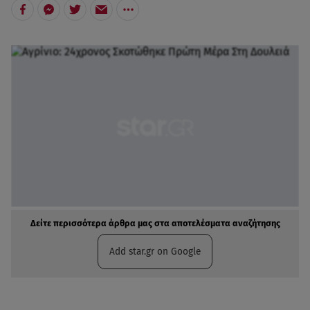
Δείτε περισσότερα άρθρα μας στα αποτελέσματα αναζήτησης
Add star.gr on Google