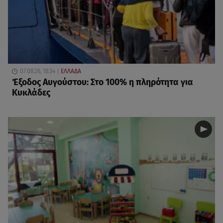
07.08.26, 18:34
ΕΛΛΑΔΑ
Έξοδος Αυγούστου: Στο 100% η πληρότητα για
Κυκλάδες