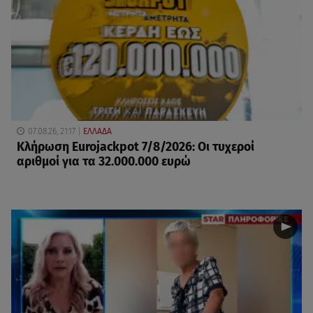
07.08.26, 21:17
ΕΛΛΑΔΑ
Κλήρωση Eurojackpot 7/8/2026: Οι τυχεροί
αριθμοί για τα 32.000.000 ευρώ