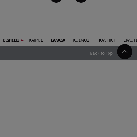
ΕΙΔΗΣΕΙΣ
ΚΑΙΡΟΣ
ΕΛΛΑΔΑ
ΚΟΣΜΟΣ
ΠΟΛΙΤΙΚΗ
ΕΚΛΟΓ
Back to Top