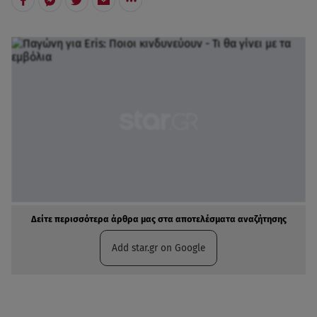
Δείτε περισσότερα άρθρα μας στα αποτελέσματα αναζήτησης
Add star.gr on Google