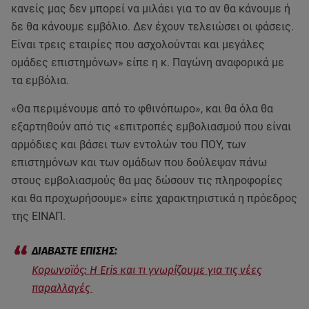
κανείς μας δεν μπορεί να μιλάει για το αν θα κάνουμε ή
δε θα κάνουμε εμβόλιο. Δεν έχουν τελειώσει οι φάσεις.
Είναι τρεις εταιρίες που ασχολούνται και μεγάλες
ομάδες επιστημόνων» είπε η κ. Παγώνη αναφορικά με
τα εμβόλια.
«Θα περιμένουμε από το φθινόπωρο», και θα όλα θα
εξαρτηθούν από τις «επιτροπές εμβολιασμού που είναι
αρμόδιες και βάσει των εντολών του ΠΟΥ, των
επιστημόνων και των ομάδων που δούλεψαν πάνω
στους εμβολιασμούς θα μας δώσουν τις πληροφορίες
και θα προχωρήσουμε» είπε χαρακτηριστικά η πρόεδρος
της ΕΙΝΑΠ.
Κορωνοϊός: Η Eris και τι γνωρίζουμε για τις νέες
παραλλαγές