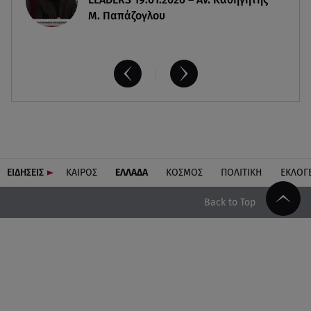
Μ. Παπάζογλου
ΕΙΔΗΣΕΙΣ
ΚΑΙΡΟΣ
ΕΛΛΑΔΑ
ΚΟΣΜΟΣ
ΠΟΛΙΤΙΚΗ
ΕΚΛΟΓ
Back to Top