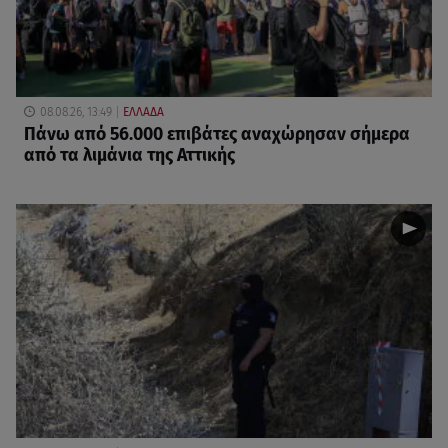
08.08.26, 13:49
ΕΛΛΑΔΑ
Πάνω από 56.000 επιβάτες αναχώρησαν σήμερα
από τα λιμάνια της Αττικής