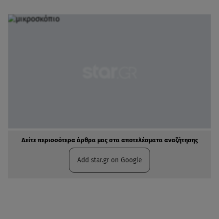
Δείτε περισσότερα άρθρα μας στα αποτελέσματα αναζήτησης
Add star.gr on Google