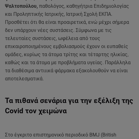
Ψαλτοπούλου,
παθολόγος, καθηγήτρια Επιδημιολογίας
και Προληπτικής Ιατρικής, Ιατρική Σχολή ΕΚΠΑ.
Προσθέτει ότι θα είναι προαιρετικά, ενώ μέχρι σήμερα
δεν υπάρχουν νέες συστάσεις. Σύμφωνα με τις
τελευταίες συστάσεις, ωφέλεια από τους
επικαιροποιημένους εμβολιασμούς έχουν οι ευπαθείς
ομάδες, κυρίως τα άτομα τρίτης και τέταρτης ηλικίας,
καθώς και τα άτομα με προβλήματα υγείας. Παράλληλα
τα διαθέσιμα αντιιικά φάρμακα εξακολουθούν να είναι
αποτελεσματικά.
Τα πιθανά σενάρια για την εξέλιξη της
Covid τον χειμώνα
Στο έγκριτο επιστημονικό περιοδικό BMJ (British