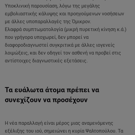
Υποκλινική παρουσίαση, λόγω της μεγάλης
εμβολιαστικής κάλυψης και προηγούμενων νοσήσεων
με άλλες υποπαραλλαγές της Όμικρον.
Ελαφρά συμπτωματολογία (μικρή πυρετική κίνηση κ.ά.)
που γρήγορα υποχωρεί, δεν μπορεί να
διαφοροδιαγνωστεί συγκριτικά με άλλες ιογενείς
λοιμώξεις, και δεν οδηγεί τον ασθενή να προβεί στις
αντίστοιχες διαγνωστικές εξετάσεις.
Τα ευάλωτα άτομα πρέπει να
συνεχίζουν να προσέχουν
Η νέα παραλλαγή είναι μέρος μιας αναμενόμενης
εξέλιξης του ιού, σημειώνει η κυρία Ψαλτοπούλου. Τα