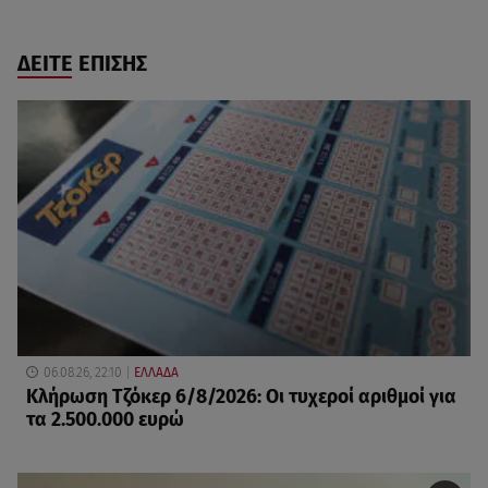
ΔΕΙΤΕ ΕΠΙΣΗΣ
06.08.26, 22:10
ΕΛΛΑΔΑ
Κλήρωση Τζόκερ 6/8/2026: Οι τυχεροί αριθμοί για
τα 2.500.000 ευρώ