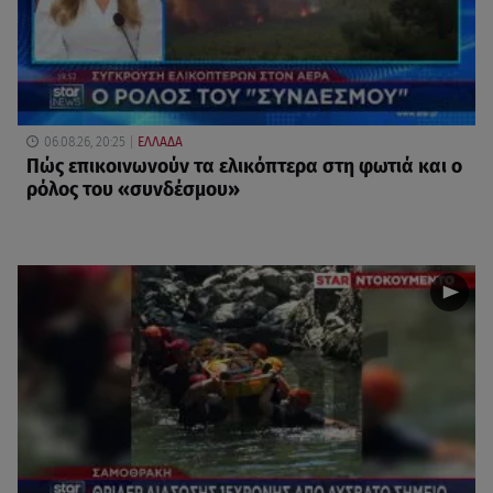
06.08.26, 20:25
ΕΛΛΑΔΑ
Πώς επικοινωνούν τα ελικόπτερα στη φωτιά και ο
ρόλος του «συνδέσμου»