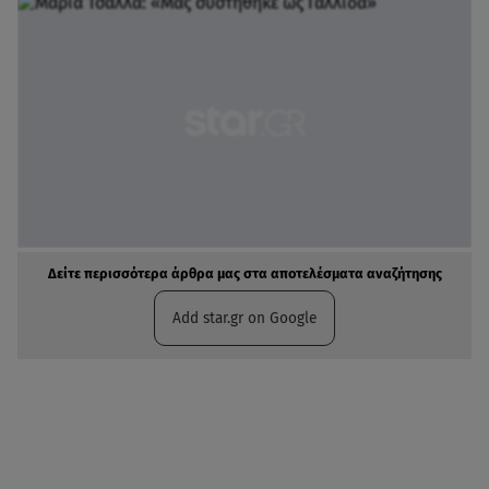
Δείτε περισσότερα άρθρα μας στα αποτελέσματα αναζήτησης
Add star.gr on Google