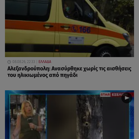
08.08.26, 22:33
ΕΛΛΑΔΑ
Αλεξανδρούπολη: Ανασύρθηκε χωρίς τις αισθήσεις
του ηλικιωμένος από πηγάδι