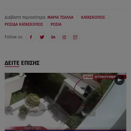
|
|
Διαβάστε περισσότερα:
ΜΑΡΙΑ ΤΣΑΛΛΑ
ΚΑΤΑΣΚΟΠΟΣ
|
ΡΩΣΙΔΑ ΚΑΤΑΣΚΟΠΟΣ
ΡΩΣΙΑ
Follow us:
ΔΕΙΤΕ ΕΠΙΣΗΣ