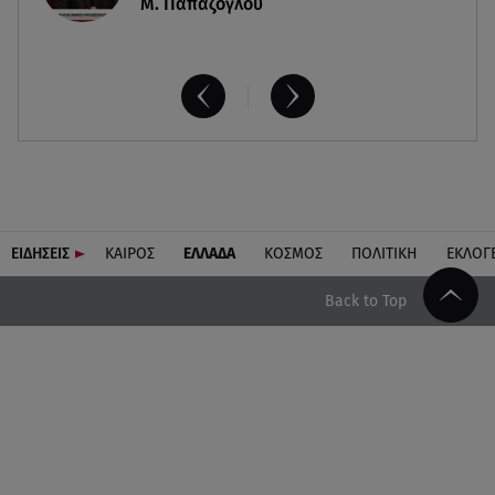
Μ. Παπάζογλου
ΕΙΔΗΣΕΙΣ
ΚΑΙΡΟΣ
ΕΛΛΑΔΑ
ΚΟΣΜΟΣ
ΠΟΛΙΤΙΚΗ
ΕΚΛΟΓ
Back to Top