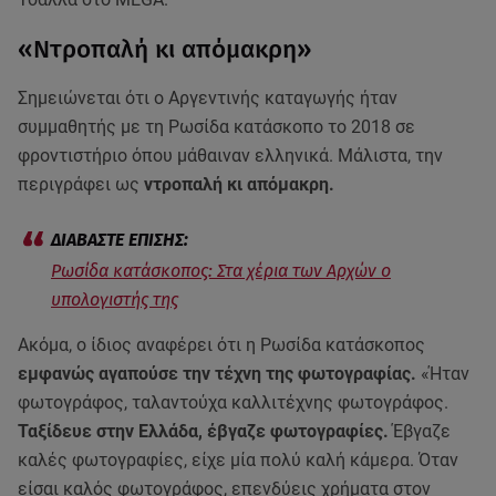
«Ντροπαλή κι απόμακρη»
Σημειώνεται ότι ο Αργεντινής καταγωγής ήταν
συμμαθητής με τη Ρωσίδα κατάσκοπο το 2018 σε
φροντιστήριο όπου μάθαιναν ελληνικά. Μάλιστα, την
περιγράφει ως
ντροπαλή κι απόμακρη.
Ρωσίδα κατάσκοπος: Στα χέρια των Αρχών ο
υπολογιστής της
Ακόμα, ο ίδιος αναφέρει ότι η Ρωσίδα κατάσκοπος
εμφανώς αγαπούσε την τέχνη της φωτογραφίας.
«Ήταν
φωτογράφος, ταλαντούχα καλλιτέχνης φωτογράφος.
Ταξίδευε στην Ελλάδα, έβγαζε φωτογραφίες.
Έβγαζε
καλές φωτογραφίες, είχε μία πολύ καλή κάμερα. Όταν
είσαι καλός φωτογράφος, επενδύεις χρήματα στον