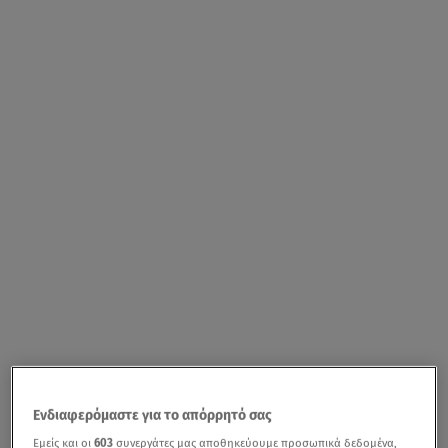
Ενδιαφερόμαστε για το απόρρητό σας
Εμείς και οι
603
συνεργάτες μας αποθηκεύουμε προσωπικά δεδομένα,