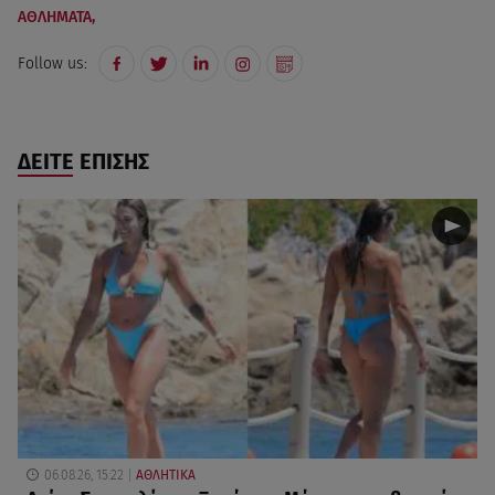
ΑΘΛΗΜΑΤΑ,
Follow us:
ΔΕΙΤΕ ΕΠΙΣΗΣ
06.08.26, 15:22
ΑΘΛΗΤΙΚΑ