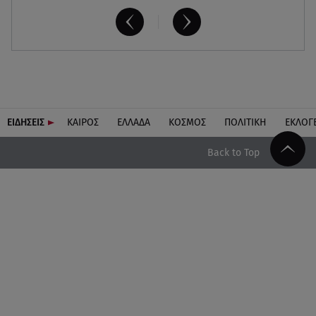
ΕΙΔΗΣΕΙΣ
ΚΑΙΡΟΣ
ΕΛΛΑΔΑ
ΚΟΣΜΟΣ
ΠΟΛΙΤΙΚΗ
ΕΚΛΟΓ
Back to Top