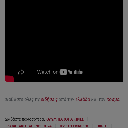
Διαβάστε όλες τις
ειδήσεις
από την
Ελλάδα
και τον
Κόσμο
.
|
Διαβάστε περισσότερα:
ΟΛΥΜΠΙΑΚΟΙ ΑΓΩΝΕΣ
|
|
|
ΟΛΥΜΠΙΑΚΟΙ ΑΓΩΝΕΣ 2024
ΤΕΛΕΤΗ ΕΝΑΡΞΗΣ
ΠΑΡΙΣΙ