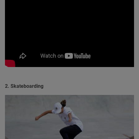
2. Skateboarding