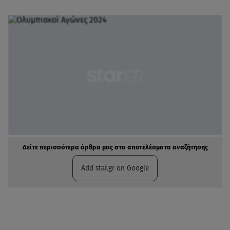
Δείτε περισσότερα άρθρα μας στα αποτελέσματα αναζήτησης
Add star.gr on Google