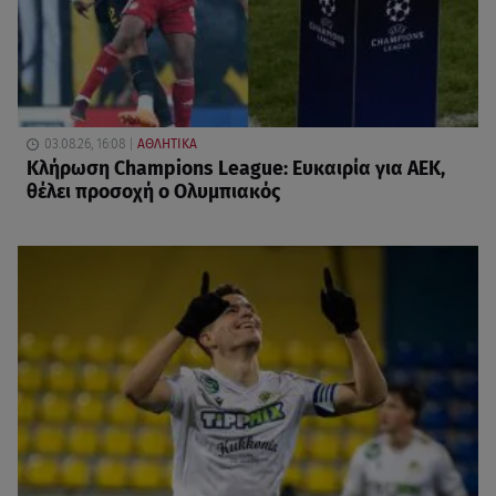
03.08.26, 16:08
ΑΘΛΗΤΙΚΑ
Κλήρωση Champions League: Ευκαιρία για ΑΕΚ,
θέλει προσοχή ο Ολυμπιακός