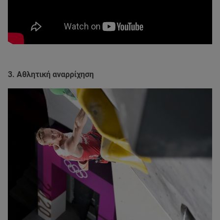
3. Αθλητική αναρρίχηση