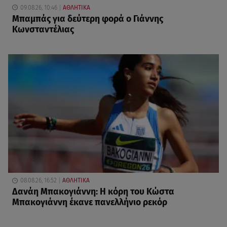
09.08.26, 10:46
ΑΘΛΗΤΙΚΑ
Μπαμπάς για δεύτερη φορά ο Γιάννης
Κωνσταντέλιας
08.08.26, 16:52
ΑΘΛΗΤΙΚΑ
Δανάη Μπακογιάννη: Η κόρη του Κώστα
Μπακογιάννη έκανε πανελλήνιο ρεκόρ