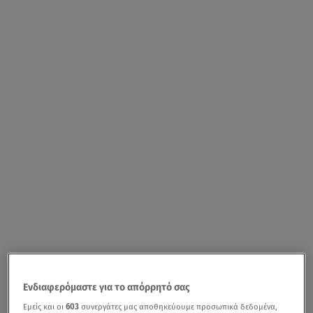
Ενδιαφερόμαστε για το απόρρητό σας
Εμείς και οι
603
συνεργάτες μας αποθηκεύουμε προσωπικά δεδομένα,