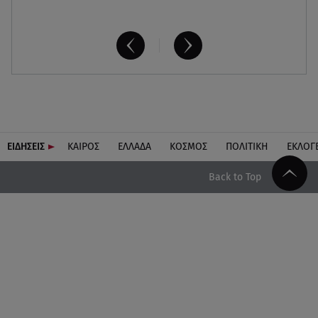
ΕΙΔΗΣΕΙΣ
ΚΑΙΡΟΣ
ΕΛΛΑΔΑ
ΚΟΣΜΟΣ
ΠΟΛΙΤΙΚΗ
ΕΚΛΟΓ
Back to Top