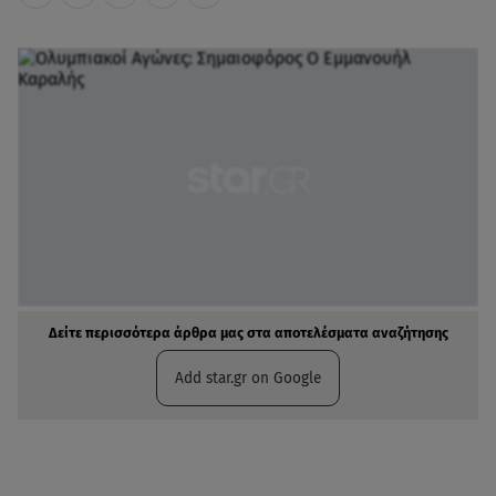
Δείτε περισσότερα άρθρα μας στα αποτελέσματα αναζήτησης
Add star.gr on Google