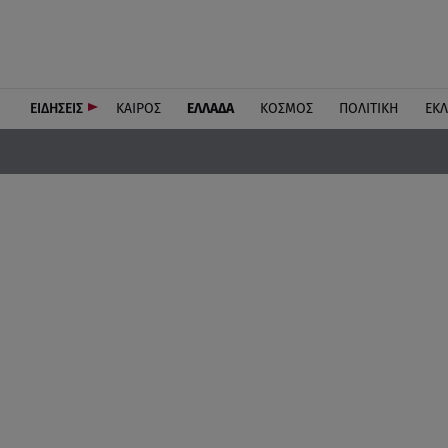
ΕΙΔΗΣΕΙΣ
ΚΑΙΡΟΣ
ΕΛΛΑΔΑ
ΚΟΣΜΟΣ
ΠΟΛΙΤΙΚΗ
ΕΚ