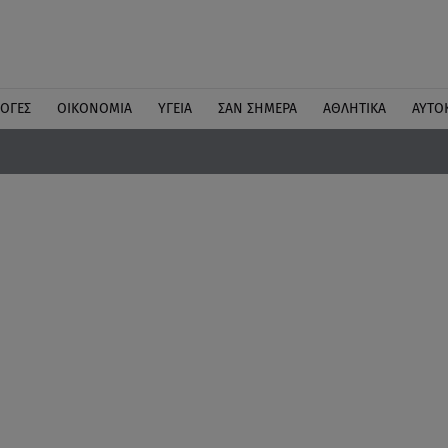
ΛΟΓΕΣ
ΟΙΚΟΝΟΜΙΑ
ΥΓΕΙΑ
ΣΑΝ ΣΗΜΕΡΑ
ΑΘΛΗΤΙΚΑ
ΑΥΤΟ