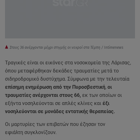
Στους 36 ανέρχονται μέχρι στιγμής οι νεκροί στα Τέμπη / Intimenews
Τραγικές είναι οι εικόνες στα νοσοκομεία της Λάρισας,
όπου μεταφέρθηκαν δεκάδες τραυματίες μετά το
σιδηροδρομικό δυστύχημα. Σύμφωνα με την τελευταία
επίσημη ενημέρωση από την Πυροσβεστική
,
οι
τραυματίες ανέρχονται στους 66,
εκ των οποίων οι
εξήντα νοσηλεύονται σε απλές κλίνες και
έξι
νοσηλεύονται σε μονάδες εντατικής θεραπείας.
Oι μαρτυρίες των επιβατών που έζησαν τον
εφιάλτη συγκλονίζουν.