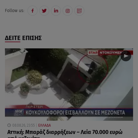
Follow us:
ΔΕΙΤΕ ΕΠΙΣΗΣ
08.08.26, 23:55
ΕΛΛΑΔΑ
Αττική: Μπαράζ διαρρήξεων – Λεία 70.000 ευρώ