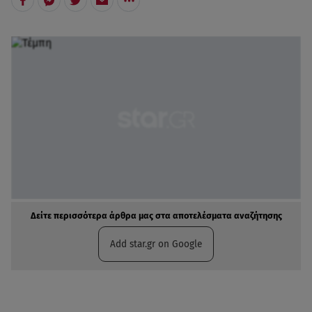
Δείτε περισσότερα άρθρα μας στα αποτελέσματα αναζήτησης
Add star.gr on Google