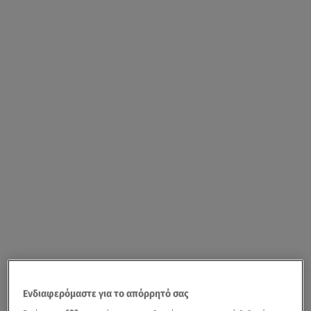
Ενδιαφερόμαστε για το απόρρητό σας