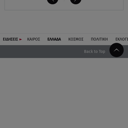
ΕΙΔΗΣΕΙΣ
ΚΑΙΡΟΣ
ΕΛΛΑΔΑ
ΚΟΣΜΟΣ
ΠΟΛΙΤΙΚΗ
ΕΚΛΟΓ
Back to Top