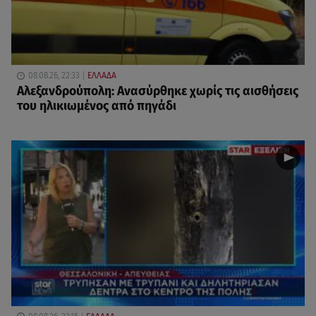
08.08.26, 22:33
ΕΛΛΑΔΑ
Αλεξανδρούπολη: Ανασύρθηκε χωρίς τις αισθήσεις
του ηλικιωμένος από πηγάδι