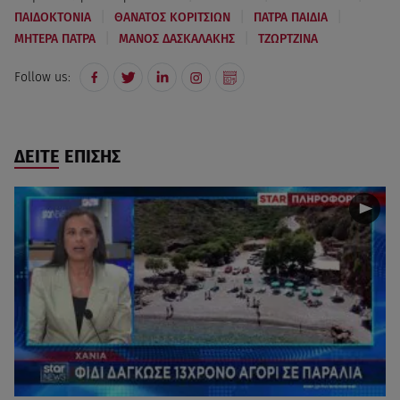
|
|
|
ΠΑΙΔΟΚΤΟΝΙΑ
ΘΑΝΑΤΟΣ ΚΟΡΙΤΣΙΩΝ
ΠΑΤΡΑ ΠΑΙΔΙΑ
|
|
ΜΗΤΕΡΑ ΠΑΤΡΑ
ΜΑΝΟΣ ΔΑΣΚΑΛΑΚΗΣ
ΤΖΩΡΤΖΙΝΑ
Follow us:
ΔΕΙΤΕ ΕΠΙΣΗΣ