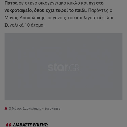
Πάτρα
σε στενό οικογενειακό κύκλο και
όχι στο
νεκροταφείο, όπου έχει ταφεί το παιδί.
Παρόντες ο
Μάνος Δασκαλάκης, οι γονείς του και λιγοστοί φίλοι.
Συνολικά 10 άτομα.
Ο Μάνος Δασκαλάκης - Eurokinissi