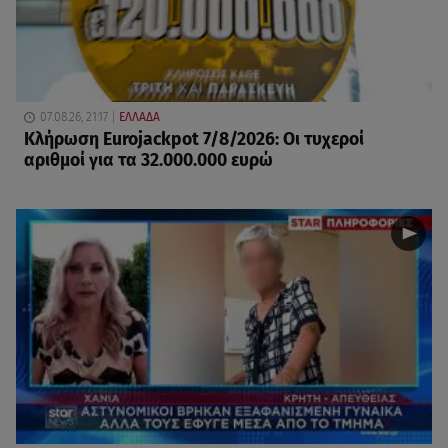
07.08.26, 21:17
ΕΛΛΑΔΑ
Κλήρωση Eurojackpot 7/8/2026: Οι τυχεροί
αριθμοί για τα 32.000.000 ευρώ