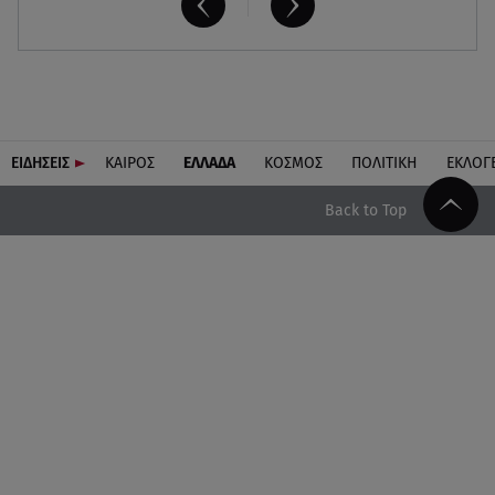
ΕΙΔΗΣΕΙΣ
ΚΑΙΡΟΣ
ΕΛΛΑΔΑ
ΚΟΣΜΟΣ
ΠΟΛΙΤΙΚΗ
ΕΚΛΟΓ
Back to Top