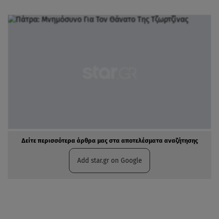
Δείτε περισσότερα άρθρα μας στα αποτελέσματα αναζήτησης
Add star.gr on Google