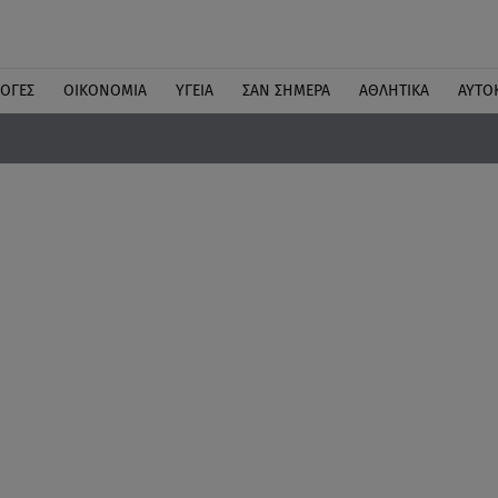
ΛΟΓΕΣ
ΟΙΚΟΝΟΜΙΑ
ΥΓΕΙΑ
ΣΑΝ ΣΗΜΕΡΑ
ΑΘΛΗΤΙΚΑ
ΑΥΤΟ