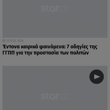
15.10.20, 18:26
Έντονα καιρικά φαινόμενα: 7 οδηγίες της
ΓΓΠΠ για την προστασία των πολιτών