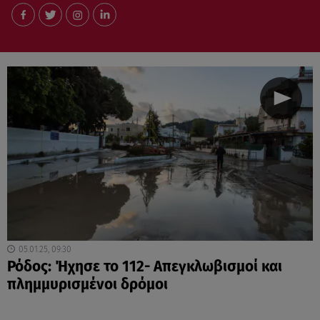
05.01.25, 09:30
Ρόδος: Ήχησε το 112- Απεγκλωβισμοί και
πλημμυρισμένοι δρόμοι