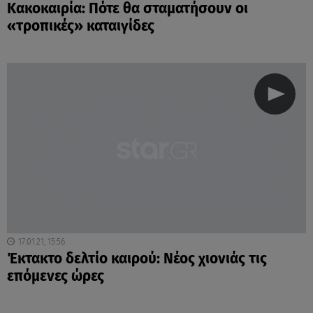
Κακοκαιρία: Πότε θα σταματήσουν οι
«τροπικές» καταιγίδες
17.01.21, 15:56
Έκτακτο δελτίο καιρού: Νέος χιονιάς τις
επόμενες ώρες