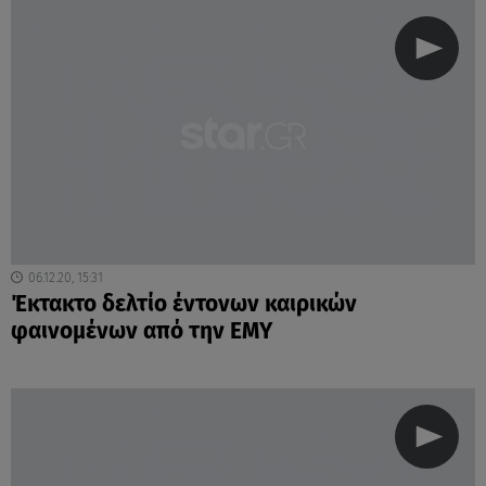
06.12.20, 15:31
Έκτακτο δελτίο έντονων καιρικών
φαινομένων από την ΕΜΥ