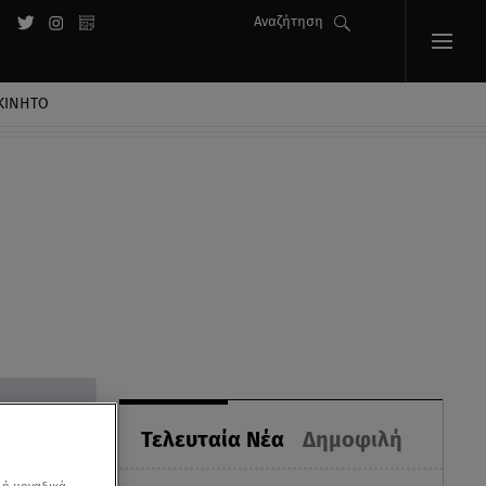
Αναζήτηση
ΚΙΝΗΤΟ
ή
Τελευταία Νέα
Δημοφιλή