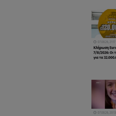
07.08.26, 21:17
Κλήρωση Eur
7/8/2026: Οι 
για τα 32.000
07.08.26, 20:13