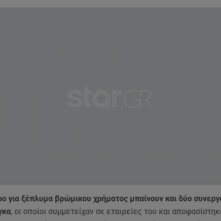
ρο για ξέπλυμα βρώμικου χρήματος μπαίνουν και δύο συνεργ
γκα
, οι οποίοι συμμετείχαν σε εταιρείες του και αποφασίστηκ