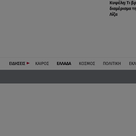
Κυψέλη: Tι β
διαμέρισμα τ
Λίζα
ΕΙΔΗΣΕΙΣ
ΚΑΙΡΟΣ
ΕΛΛΑΔΑ
ΚΟΣΜΟΣ
ΠΟΛΙΤΙΚΗ
ΕΚ