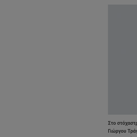
Στο στόχαστ
Γιώργου Τρά