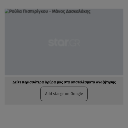
Δείτε περισσότερα άρθρα μας στα αποτελέσματα αναζήτησης
Add star.gr on Google