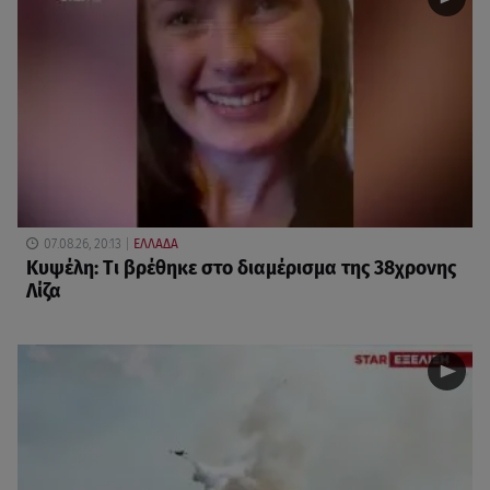
07.08.26, 20:13
ΕΛΛΑΔΑ
Κυψέλη: Tι βρέθηκε στο διαμέρισμα της 38χρονης
Λίζα