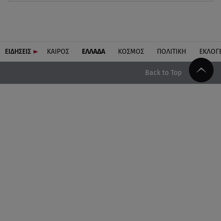
ΕΙΔΗΣΕΙΣ
ΚΑΙΡΟΣ
ΕΛΛΑΔΑ
ΚΟΣΜΟΣ
ΠΟΛΙΤΙΚΗ
ΕΚΛΟΓ
Back to Top