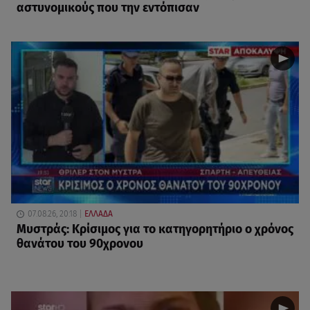
αστυνομικούς που την εντόπισαν
07.08.26, 20:18
ΕΛΛΑΔΑ
Μυστράς: Κρίσιμος για το κατηγορητήριο ο χρόνος
θανάτου του 90χρονου