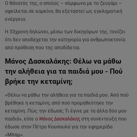
Ο θάνατός της, ο οποίος – σύμφωνα με το ζευγάρι –
οφείλεται σε καρκίνο, θα εξεταστεί ως εγκληματική
ενέργεια.
Η 33χρονη δηλώνει, μέσω των δικηγόρων της, τονίζει
ότι δεν αποδέχεται την κατηγορία για ανθρωποκτονία
από πρόθεση που της αποδίδεται.
Μάνος Δασκαλάκης: Θέλω να μάθω
την αλήθεια για τα παιδιά μου - Πού
βρήκε την κεταμίνη;
«Θέλω να μάθω την αλήθεια για τα παιδιά μου. Από πού
βρέθηκε η κεταμίνη, από πού προμηθεύτηκε την
κεταμίνη. Πώς την έδωσε; Τι έγινε με τα άλλα δύο μου
παιδιά», είπε ο
Μάνος Δασκαλάκης
στη συνέντευξη που
έδωσε στον Πέτρο Κουσουλό για την εφημερίδα
«Μπαμ».