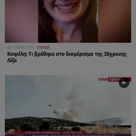
07.08.26, 20:13
ΕΛΛΑΔΑ
Κυψέλη: Tι βρέθηκε στο διαμέρισμα της 38χρονης
Λίζα