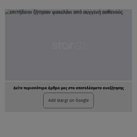
Δείτε περισσότερα άρθρα μας στα αποτελέσματα αναζήτησης
Add star.gr on Google