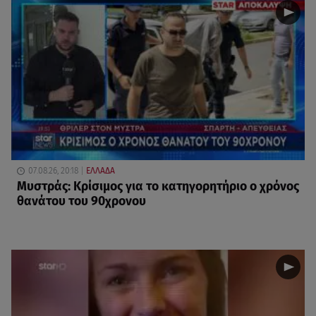
07.08.26, 20:18
ΕΛΛΑΔΑ
Μυστράς: Κρίσιμος για το κατηγορητήριο ο χρόνος
θανάτου του 90χρονου