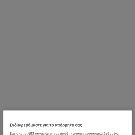
Ενδιαφερόμαστε για το απόρρητό σας
Εμείς και οι
603
συνεργάτες μας αποθηκεύουμε προσωπικά δεδομένα,