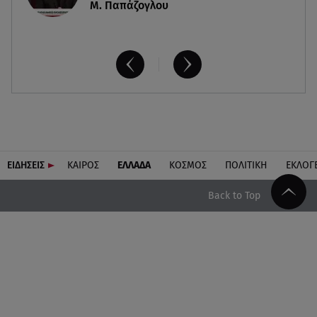
Μ. Παπάζογλου
ΕΙΔΗΣΕΙΣ
ΚΑΙΡΟΣ
ΕΛΛΑΔΑ
ΚΟΣΜΟΣ
ΠΟΛΙΤΙΚΗ
ΕΚΛΟΓ
Back to Top