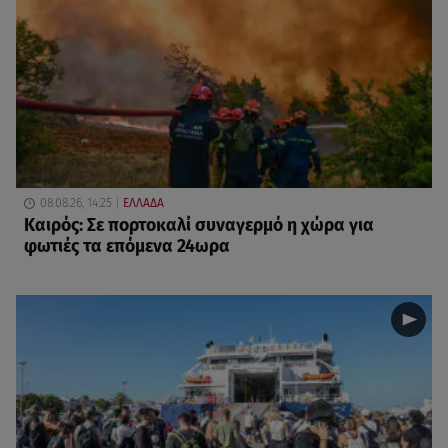
08.08.26, 14:25
ΕΛΛΑΔΑ
Καιρός: Σε πορτοκαλί συναγερμό η χώρα για
φωτιές τα επόμενα 24ωρα