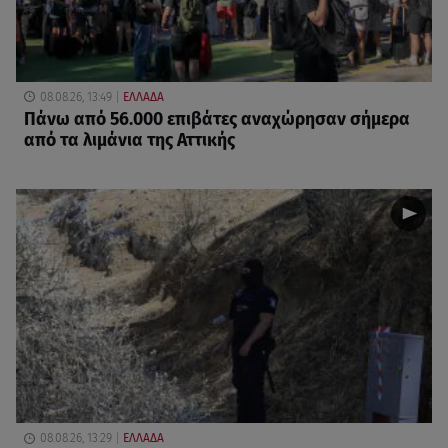
08.08.26, 13:49
ΕΛΛΑΔΑ
Πάνω από 56.000 επιβάτες αναχώρησαν σήμερα
από τα λιμάνια της Αττικής
08.08.26, 13:29
ΕΛΛΑΔΑ