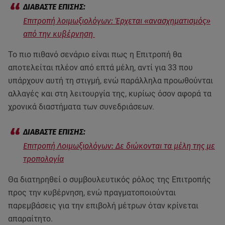
Επιτροπή λοιμωξιολόγων: Έρχεται «ανασχηματισμός»
από την κυβέρνηση
Το πιο πιθανό σενάριο είναι πως η Επιτροπή θα
αποτελείται πλέον από επτά μέλη, αντί για 33 που
υπάρχουν αυτή τη στιγμή, ενώ παράλληλα προωθούνται
αλλαγές και στη λειτουργία της, κυρίως όσον αφορά τα
χρονικά διαστήματα των συνεδριάσεων.
Επιτροπή Λοιμωξιολόγων: Δε διώκονται τα μέλη της με
τροπολογία
Θα διατηρηθεί ο συμβουλευτικός ρόλος της Επιτροπής
προς την κυβέρνηση, ενώ πραγματοποιούνται
παρεμβάσεις για την επιβολή μέτρων όταν κρίνεται
απαραίτητο.