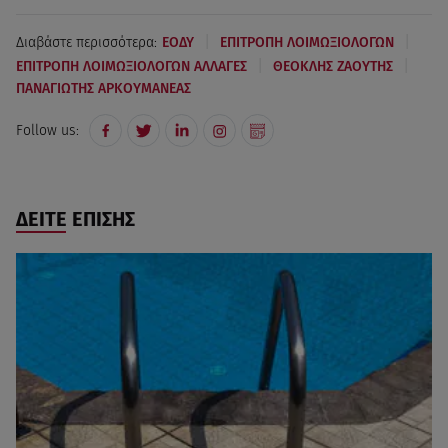
|
|
Διαβάστε περισσότερα:
ΕΟΔΥ
ΕΠΙΤΡΟΠΗ ΛΟΙΜΩΞΙΟΛΟΓΩΝ
|
|
ΕΠΙΤΡΟΠΗ ΛΟΙΜΩΞΙΟΛΟΓΩΝ ΑΛΛΑΓΕΣ
ΘΕΟΚΛΗΣ ΖΑΟΥΤΗΣ
ΠΑΝΑΓΙΩΤΗΣ ΑΡΚΟΥΜΑΝΕΑΣ
Follow us:
ΔΕΙΤΕ ΕΠΙΣΗΣ