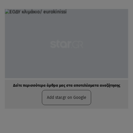
Δείτε περισσότερα άρθρα μας στα αποτελέσματα αναζήτησης
Add star.gr on Google