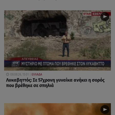
08.08.26, 15:01
ΕΛΛΑΔΑ
Λυκαβηττός: Σε 57χρονη γυναίκα ανήκει η σορός
που βρέθηκε σε σπηλιά