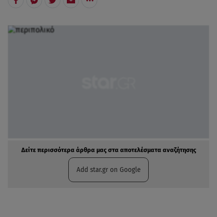
Δείτε περισσότερα άρθρα μας στα αποτελέσματα αναζήτησης
Add star.gr on Google