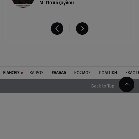
Μ. Παπάζογλου
ΕΙΔΗΣΕΙΣ
ΚΑΙΡΟΣ
ΕΛΛΑΔΑ
ΚΟΣΜΟΣ
ΠΟΛΙΤΙΚΗ
ΕΚΛΟΓ
Back to Top