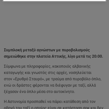
Συμπλοκή μεταξύ αγνώστων με πυροβολισμούς
σημειώθηκε στην πλατεία Αττικής, λίγο μετά τις 20:00.
Σύμφωνα με πληροφορίες, κακοποιός αλβανικής
καταγωγής και γνωστός στις αρχές, νοσηλεύεται
στον «Ερυθρό Σταυρό», με τραύμα από πυροβόλο όπλο,
ενώ οι δράστες φέρονται να διέφυγαν με ταξί, αλλά
ξέχασαν ένα όπλο μέσα στο αυτοκίνητο.
Η Αστυνομία προσπαθεί να πάρει κατάθεση από τον
οδηγό του ταξί ο οποίος είναι σε κατάσταση σοκ και δεν