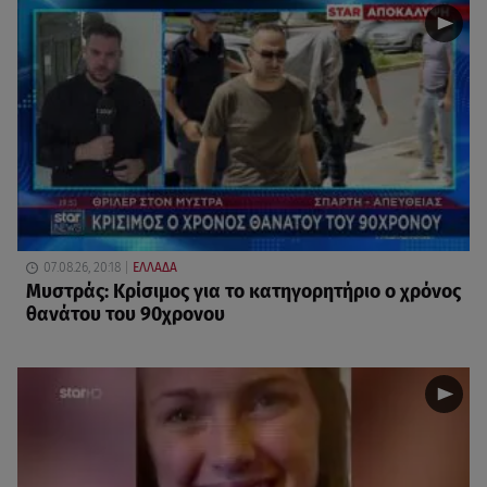
07.08.26, 20:18
ΕΛΛΑΔΑ
Μυστράς: Κρίσιμος για το κατηγορητήριο ο χρόνος
θανάτου του 90χρονου