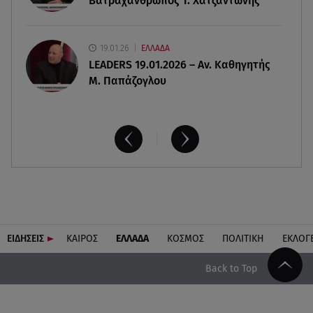
Βατραχάνθρωπος Τ. Χατζαντώνης
19.01.26
ΕΛΛΑΔΑ
LEADERS 19.01.2026 – Αν. Καθηγητής
Μ. Παπάζογλου
ΕΙΔΗΣΕΙΣ
ΚΑΙΡΟΣ
ΕΛΛΑΔΑ
ΚΟΣΜΟΣ
ΠΟΛΙΤΙΚΗ
ΕΚΛΟΓ
Back to Top