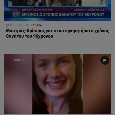
07.08.26, 20:18
ΕΛΛΑΔΑ
Μυστράς: Κρίσιμος για το κατηγορητήριο ο χρόνος
θανάτου του 90χρονου