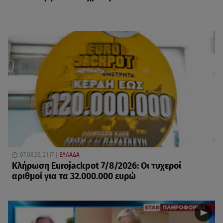
07.08.26, 21:17
ΕΛΛΑΔΑ
Κλήρωση Eurojackpot 7/8/2026: Οι τυχεροί
αριθμοί για τα 32.000.000 ευρώ