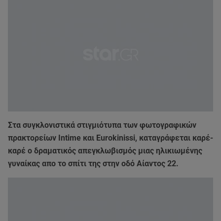
Στα συγκλονιστικά στιγμιότυπα των φωτογραφικών
πρακτορείων Intime και Eurokinissi, καταγράφεται καρέ-
καρέ ο δραματικός απεγκλωβισμός μιας ηλικιωμένης
γυναίκας απο το σπίτι της στην οδό Αίαντος 22.