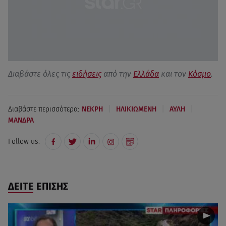
Διαβάστε όλες τις
ειδήσεις
από την
Ελλάδα
και τον
Κόσμο
.
|
|
|
Διαβάστε περισσότερα:
ΝΕΚΡΗ
ΗΛΙΚΙΩΜΕΝΗ
ΑΥΛΗ
ΜΑΝΔΡΑ
Follow us:
ΔΕΙΤΕ ΕΠΙΣΗΣ