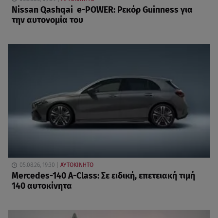
Nissan Qashqai e-POWER: Ρεκόρ Guinness για
την αυτονομία του
05.08.26, 19:30
ΑΥΤΟΚΙΝΗΤΟ
Mercedes-140 A-Class: Σε ειδική, επετειακή τιμή
140 αυτοκίνητα