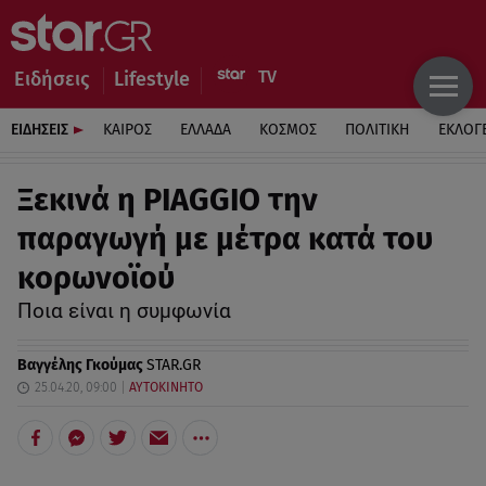
Ειδήσεις
Lifestyle
ΕΙΔΗΣΕΙΣ
ΚΑΙΡΟΣ
ΕΛΛΑΔΑ
ΚΟΣΜΟΣ
ΠΟΛΙΤΙΚΗ
ΕΚΛΟΓ
Ξεκινά η PIAGGIO την
παραγωγή με μέτρα κατά του
κορωνοϊού
Ποια είναι η συμφωνία
Βαγγέλης Γκούμας
STAR.GR
25.04.20, 09:00
ΑΥΤΟΚΙΝΗΤΟ