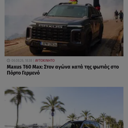
06.08.26, 18:38
ΑΥΤΟΚΙΝΗΤΟ
Maxus T60 Max: Στον αγώνα κατά της φωτιάς στο
Πόρτο Γερμενό