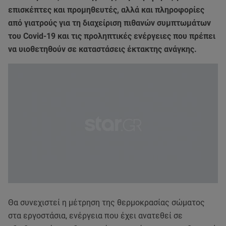
επισκέπτες και προμηθευτές, αλλά και πληροφορίες
από γιατρούς για τη διαχείριση πιθανών συμπτωμάτων
του Covid-19 και τις προληπτικές ενέργειες που πρέπει
να υιοθετηθούν σε καταστάσεις έκτακτης ανάγκης.
Θα συνεχιστεί η μέτρηση της θερμοκρασίας σώματος
στα εργοστάσια, ενέργεια που έχει ανατεθεί σε