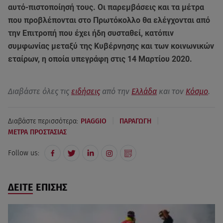
αυτό-πιστοποίησή τους. Οι παρεμβάσεις και τα μέτρα
που προβλέπονται στο Πρωτόκολλο θα ελέγχονται από
την Επιτροπή που έχει ήδη συσταθεί, κατόπιν
συμφωνίας μεταξύ της Κυβέρνησης και των κοινωνικών
εταίρων, η οποία υπεγράφη στις 14 Μαρτίου 2020.
Διαβάστε όλες τις
ειδήσεις
από την
Ελλάδα
και τον
Κόσμο
.
|
|
Διαβάστε περισσότερα:
PIAGGIO
ΠΑΡΑΓΩΓΗ
ΜΕΤΡΑ ΠΡΟΣΤΑΣΙΑΣ
Follow us:
ΔΕΙΤΕ ΕΠΙΣΗΣ