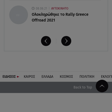
08.06.21
ΑΥΤΟΚΙΝΗΤΟ
Ολοκληρώθηκε το Rally Greece
Offroad 2021
ΕΙΔΗΣΕΙΣ
ΚΑΙΡΟΣ
ΕΛΛΑΔΑ
ΚΟΣΜΟΣ
ΠΟΛΙΤΙΚΗ
ΕΚΛΟΓ
Back to Top