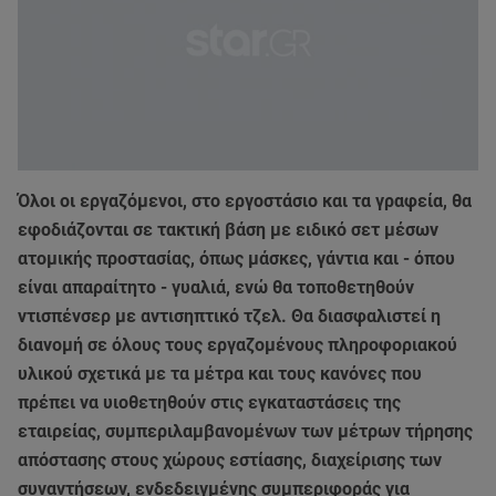
Όλοι οι εργαζόμενοι, στο εργοστάσιο και τα γραφεία, θα
εφοδιάζονται σε τακτική βάση με ειδικό σετ μέσων
ατομικής προστασίας, όπως μάσκες, γάντια και - όπου
είναι απαραίτητο - γυαλιά, ενώ θα τοποθετηθούν
ντισπένσερ με αντισηπτικό τζελ. Θα διασφαλιστεί η
διανομή σε όλους τους εργαζομένους πληροφοριακού
υλικού σχετικά με τα μέτρα και τους κανόνες που
πρέπει να υιοθετηθούν στις εγκαταστάσεις της
εταιρείας, συμπεριλαμβανομένων των μέτρων τήρησης
απόστασης στους χώρους εστίασης, διαχείρισης των
συναντήσεων, ενδεδειγμένης συμπεριφοράς για