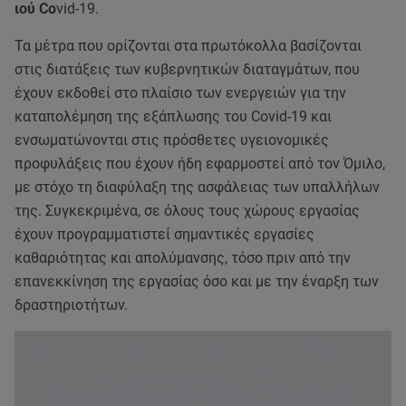
ιού Co
vid-19.
Τα μέτρα που ορίζονται στα πρωτόκολλα βασίζονται
στις διατάξεις των κυβερνητικών διαταγμάτων, που
έχουν εκδοθεί στο πλαίσιο των ενεργειών για την
καταπολέμηση της εξάπλωσης του Covid-19 και
ενσωματώνονται στις πρόσθετες υγειονομικές
προφυλάξεις που έχουν ήδη εφαρμοστεί από τον Όμιλο,
με στόχο τη διαφύλαξη της ασφάλειας των υπαλλήλων
της. Συγκεκριμένα, σε όλους τους χώρους εργασίας
έχουν προγραμματιστεί σημαντικές εργασίες
καθαριότητας και απολύμανσης, τόσο πριν από την
επανεκκίνηση της εργασίας όσο και με την έναρξη των
δραστηριοτήτων.