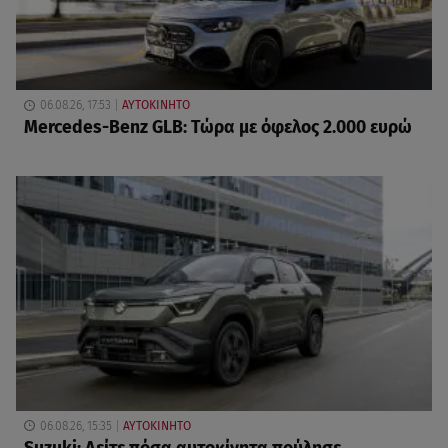
06.08.26, 17:53
ΑΥΤΟΚΙΝΗΤΟ
Mercedes-Benz GLB: Τώρα με όφελος 2.000 ευρώ
06.08.26, 15:35
ΑΥΤΟΚΙΝΗΤΟ